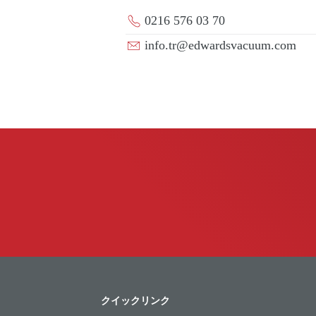
0216 576 03 70
info.tr@edwardsvacuum.com
クイックリンク