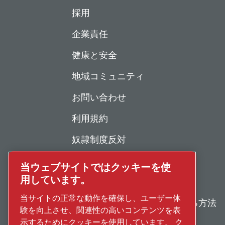
採用
企業責任
健康と安全
地域コミュニティ
お問い合わせ
利用規約
奴隷制度反対
個人情報保護について
当ウェブサイトではクッキーを使
用しています。
不正行為の報告
当サイトの正常な動作を確保し、ユーザー体
修理・メンテナンスを依頼する方法
験を向上させ、関連性の高いコンテンツを表
示するためにクッキーを使用しています。 ク
古物営業法に基づく表示