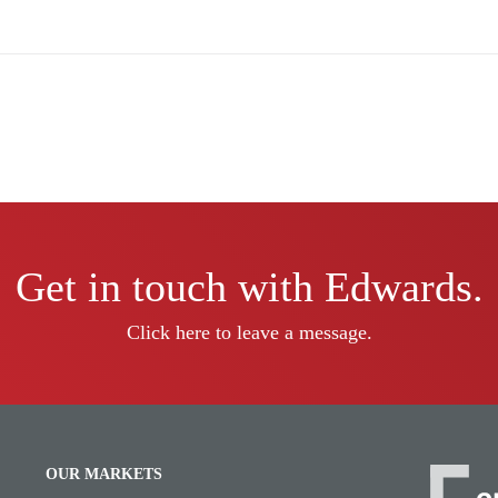
Get in touch with Edwards.
Click here to leave a message.
OUR MARKETS