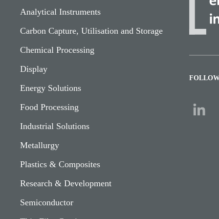
Analytical Instruments
Carbon Capture, Utilisation and Storage
Chemical Processing
Display
FOLLOW
Energy Solutions
Food Processing
Industrial Solutions
Metallurgy
Plastics & Composites
Research & Development
Semiconductor