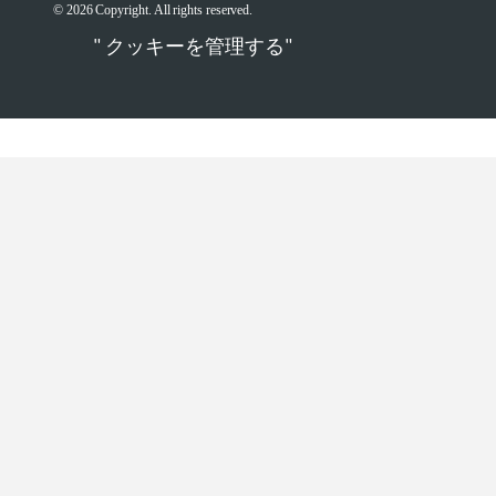
© 2026 Copyright. All rights reserved.
" クッキーを管理する"