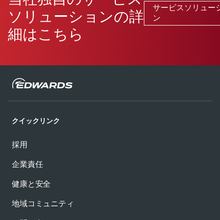
サービスソリュー
ソリューションの詳
ン
細はこちら
クイックリンク
採用
企業責任
健康と安全
地域コミュニティ