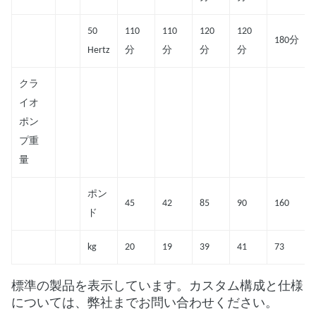
50
110
110
120
120
180分
Hertz
分
分
分
分
クラ
イオ
ポン
プ重
量
ポン
45
42
85
90
160
ド
kg
20
19
39
41
73
標準の製品を表示しています。カスタム構成と仕様
については、弊社までお問い合わせください。