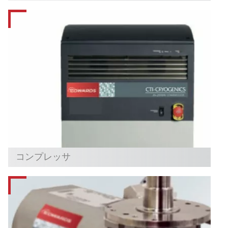
コンプレッサ