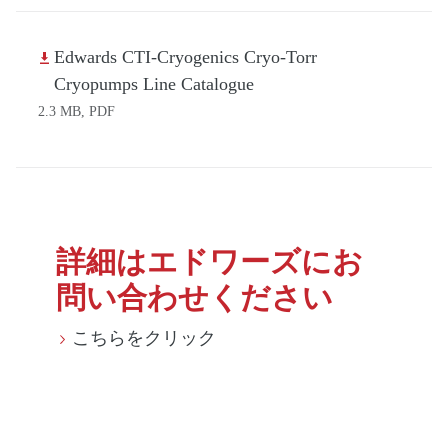
Edwards CTI-Cryogenics Cryo-Torr
Cryopumps Line Catalogue
2.3 MB, PDF
詳細はエドワーズにお
問い合わせください
こちらをクリック