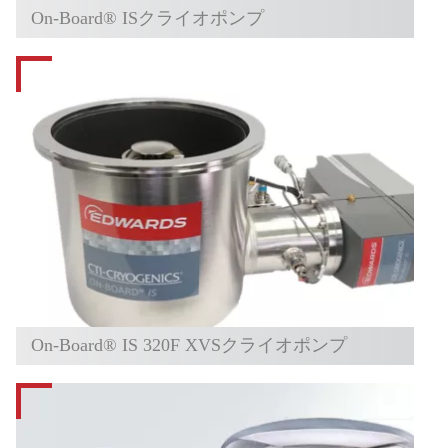
On-Board® ISクライオポンプ
On-Board® IS 320F XVSクライオポンプ