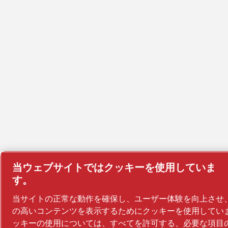
当ウェブサイトではクッキーを使用していま
す。
当サイトの正常な動作を確保し、ユーザー体験を向上させ
の高いコンテンツを表示するためにクッキーを使用していま
ッキーの使用については、すべてを許可する、必要な項目