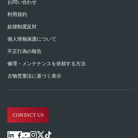
お問い合わせ
利用規約
奴隷制度反対
個人情報保護について
不正行為の報告
修理・メンテナンスを依頼する方法
古物営業法に基づく表示
CONTACT US