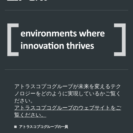
アトラスコプコグループが未来を変えるテク
ノロジーをどのように実現しているかご覧く
ださい。
アトラスコプコグループのウェブサイトをご
覧ください。
アトラスコプコグループの一員