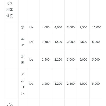
ガス
排気
速度
水
L/s
4,000
4,000
9,000
9,500
16,000
エ
L/s
1,500
1,500
3,000
3,600
6,000
ア
水
L/s
2,500
2,200
5,000
6,000
5,000
素
ア
ル
L/s
1,200
1,200
2,500
3,000
5,000
ゴ
ン
ガス