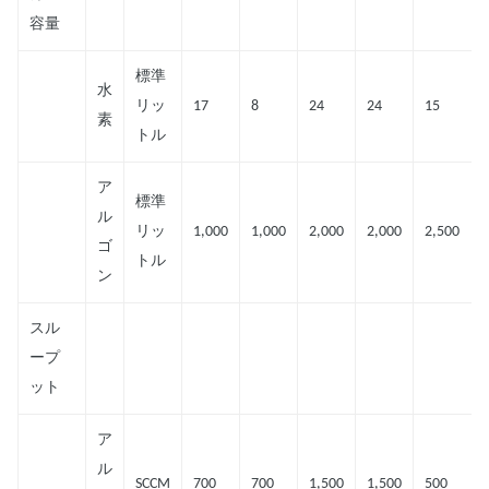
容量
標準
水
リッ
17
8
24
24
15
素
トル
ア
標準
ル
リッ
1,000
1,000
2,000
2,000
2,500
ゴ
トル
ン
スル
ープ
ット
ア
ル
SCCM
700
700
1,500
1,500
500