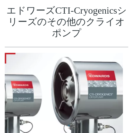
エドワーズCTI-Cryogenicsシ
リーズのその他のクライオ
ポンプ