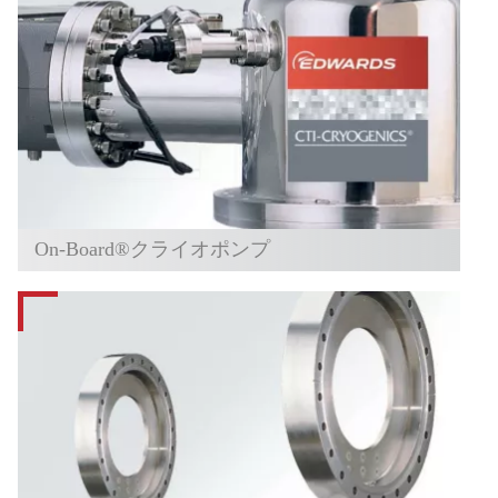
On-Board®クライオポンプ