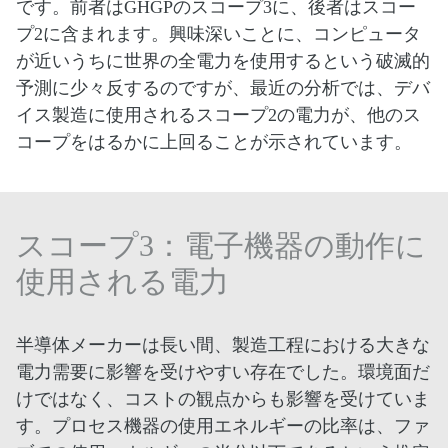
です。前者はGHGPのスコープ3に、後者はスコー
プ2に含まれます。興味深いことに、コンピュータ
が近いうちに世界の全電力を使用するという破滅的
予測に少々反するのですが、最近の分析では、デバ
イス製造に使用されるスコープ2の電力が、他のス
コープをはるかに上回ることが示されています。
スコープ3：電子機器の動作に
使用される電力
半導体メーカーは長い間、製造工程における大きな
電力需要に影響を受けやすい存在でした。環境面だ
けではなく、コストの観点からも影響を受けていま
す。プロセス機器の使用エネルギーの比率は、ファ