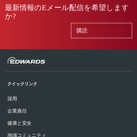
最新情報のEメール配信を希望します
か?
購読
クイックリンク
採用
企業責任
健康と安全
地域コミュニティ