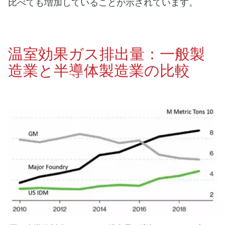
比べても増加していることが示されています。
温室効果ガス排出量：一般製
造業と半導体製造業の比較