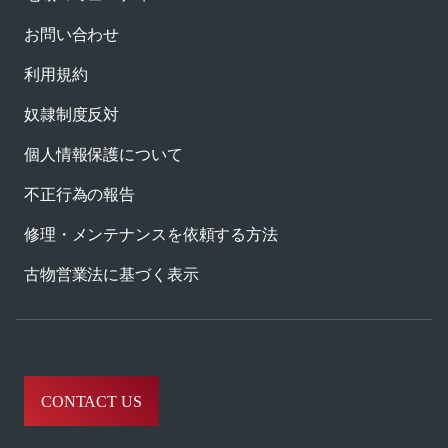
お問い合わせ
利用規約
奴隷制度反対
個人情報保護について
不正行為の報告
修理・メンテナンスを依頼する方法
古物営業法に基づく表示
CONTACT US