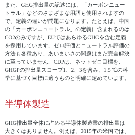
また、GHG排出量の記述には、「カーボンニュー
トラル」などのさまざまな用語も使用されますの
で、定義の違いが問題になります。たとえば、中国
の「カーボンニュートラル」の定義に含まれるのは
CO2のみですが、EUではあらゆるGHGを含む定義
を採用しています。ゼロ評価とニュートラル評価の
方法も各種あり、あいまいさの問題はまだ完全解決
に至っていません。CDPは、ネットゼロ目標を、
GHGPの排出量スコープ1、2、3を含み、1.5 ℃の科
学に基づく目標に適うものと明確に定めています。
半導体製造
GHG排出量全体に占める半導体製造業の排出量は
大きくはありません。例えば、2015年の米国では、