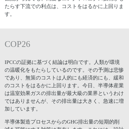
たらす下流での利点は、コストをはるかに上回りま
す。
COP26
IPCCの証拠に基づく結論は明白です。人類が環境
の温暖化をもたらしているのです。その予測は悲惨
であり、無策のコストは人的にも経済的にも、緩和
のコストをはるかに上回ります。今日、半導体産業
は温室効果ガスの排出量が最大級の業界というわけ
ではありませんが、その排出量は大きく、急速に増
加しています。
半導体製造プロセスからのGHG排出量の短期的削