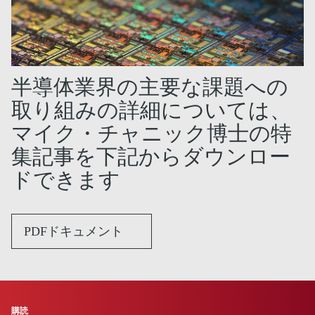
半導体業界の主要な課題への
取り組みの詳細については、
マイク・チャニック博士の特
集記事を下記からダウンロー
ドできます
PDFドキュメント
購読