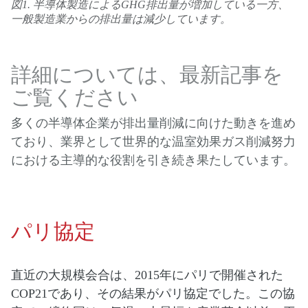
図1. 半導体製造によるGHG排出量が増加している一方、
一般製造業からの排出量は減少しています。
詳細については、最新記事を
ご覧ください
多くの半導体企業が排出量削減に向けた動きを進め
ており、業界として世界的な温室効果ガス削減努力
における主導的な役割を引き続き果たしています。
パリ協定
直近の大規模会合は、2015年にパリで開催された
COP21であり、その結果がパリ協定でした。この協