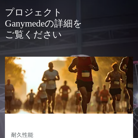
プロジェクト
Ganymedeの詳細を
ご覧ください
耐久性能