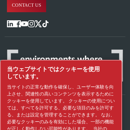
CONTACT US
当ウェブサイトではクッキーを使用
しています。
当サイトの正常な動作を確保し、ユーザー体験を向
上させ、関連性の高いコンテンツを表示するために
クッキーを使用しています。 クッキーの使用につい
ては、すべてを許可する、必要な項目のみを許可す
アトラスコプコグループが未来を変えるテク
る、または設定を管理することができます。 なお、
ノロジーをどのように実現しているかご覧く
必要なクッキーのみを有効にした場合、一部の機能
ださい。
が正しく動作しない可能性があります。
当社の