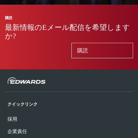
購読
最新情報のEメール配信を希望します
か?
購読
クイックリンク
採用
企業責任