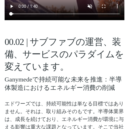
00.02 | サブファブの運営、装
備、サービスのパラダイムを
変えています。
Ganymedeで持続可能な未来を推進：半導
体製造におけるエネルギー消費の削減
エドワーズでは、持続可能性は単なる目標ではあり
ません。それは、取り組みそのもです。半導体業界
は、成長を続けており、エネルギー消費が環境に与
える影響は重大な課題となっています。そこで当社