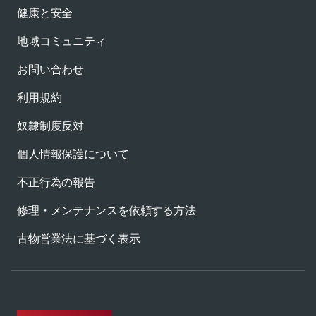
健康と安全
地域コミュニティ
お問い合わせ
利用規約
奴隷制度反対
個人情報保護について
不正行為の報告
修理・メンテナンスを依頼する方法
古物営業法に基づく表示