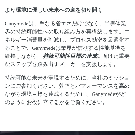
より環境に優しい未来への道を切り開く
Ganymedeは、単なる省エネだけでなく、半導体業
界の持続可能性への取り組み方を再構築します。エ
ネルギー消費量を削減し、プロセス効率を最適化す
ることで、Ganymedeは業界が信頼する性能基準を
維持しながら、
持続可能性目標の達成
に向けた重要
なステップを踏み出すメーカーを支援します。
持続可能な未来を実現するために、当社のミッショ
ンにご参加ください。効率とパフォーマンスを高め
ながら環境目標を達成するために、Ganymedeがど
のようにお役に立てるかをご覧ください。