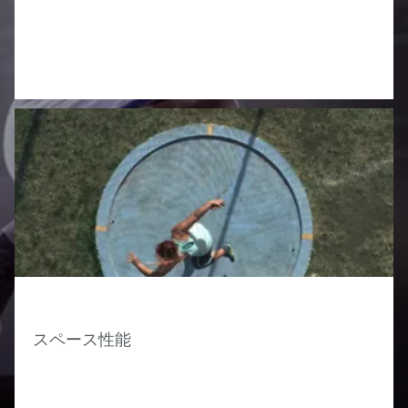
スペース性能