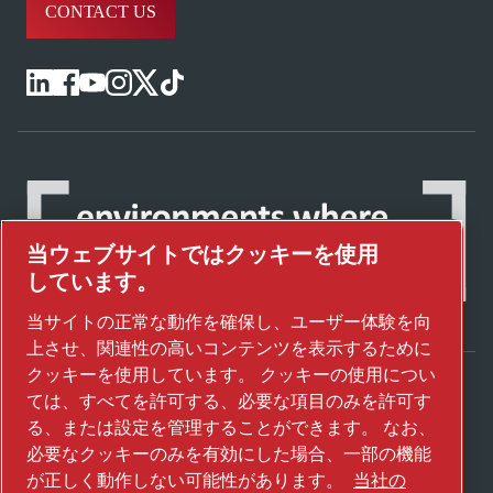
CONTACT US
当ウェブサイトではクッキーを使用
しています。
当サイトの正常な動作を確保し、ユーザー体験を向
上させ、関連性の高いコンテンツを表示するために
クッキーを使用しています。 クッキーの使用につい
ては、すべてを許可する、必要な項目のみを許可す
アトラスコプコグループが未来を変えるテク
る、または設定を管理することができます。 なお、
ノロジーをどのように実現しているかご覧く
必要なクッキーのみを有効にした場合、一部の機能
ださい。
が正しく動作しない可能性があります。
当社の
アトラスコプコグループのウェブサイトをご