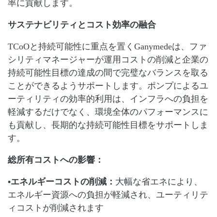
率に貢献します。
サステナビリティとコスト効率の融合
TCoOと持続可能性に重点を置くGanymedeは、ファ
シリティマネージャーが運用コストの削減と企業の
持続可能性目標の達成の間で完璧なバランスを取る
ことができるようサポートします。ポンプによるユ
ーティリティの効率的利用は、インフラへの負担を
軽減するだけでなく、環境全体のパフォーマンスに
も貢献し、長期的な持続可能性目標をサポートしま
す。
総所有コストへの影響：
•エネルギーコストの削減：
大幅な省エネにより、
エネルギー資源への負担が軽減され、ユーティリテ
ィコストが削減されます