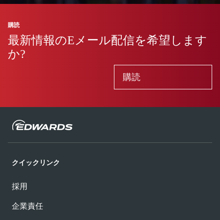
購読
最新情報のEメール配信を希望します
か?
購読
クイックリンク
採用
企業責任