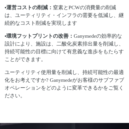
•運営コストの削減：
窒素とPCWの消費量の削減
は、ユーティリティ・インフラの需要を低減し、継
続的なコスト削減を実現します
•環境フットプリントの改善：
Ganymedeの効率的な
設計により、施設は、二酸化炭素排出量を削減し、
持続可能性の目標に向けて有意義な進歩をもたらす
ことができます。
ユーティリティ使用量を削減し、持続可能性の最適
化をお考えですか? Ganymedeがお客様のサブファブ
オペレーションをどのように変革できるかをご覧く
ださい。