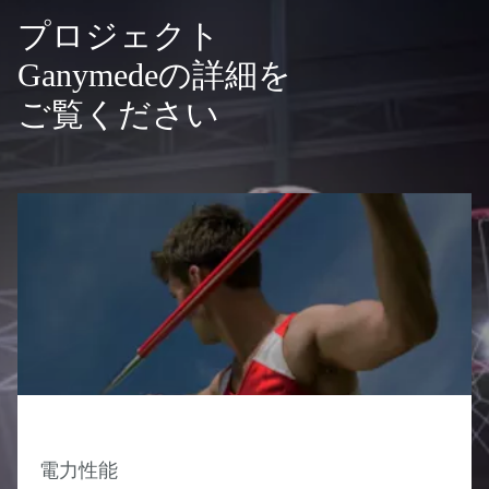
プロジェクト
Ganymedeの詳細を
ご覧ください
電力性能