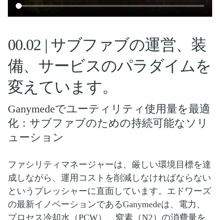
00.02 | サブファブの運営、装
備、サービスのパラダイムを
変えています。
Ganymedeでユーティリティ使用量を最適
化：サブファブのための持続可能なソリ
ューション
ファシリティマネージャーは、厳しい環境目標を達
成しながら、運用コストを削減しなければならない
というプレッシャーに直面しています。エドワーズ
の最新イノベーションであるGanymedeは、電力、
プロセス冷却水（PCW）、窒素（N2）の消費量を