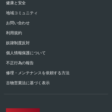
健康と安全
地域コミュニティ
お問い合わせ
利用規約
奴隷制度反対
個人情報保護について
不正行為の報告
修理・メンテナンスを依頼する方法
古物営業法に基づく表示