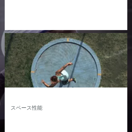
スペース性能