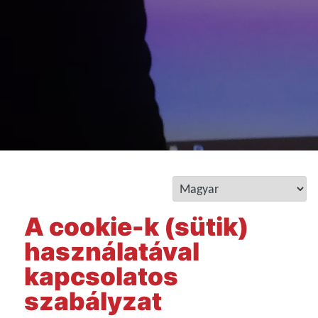
A cookie-k (sütik)
használatával
kapcsolatos
szabályzat