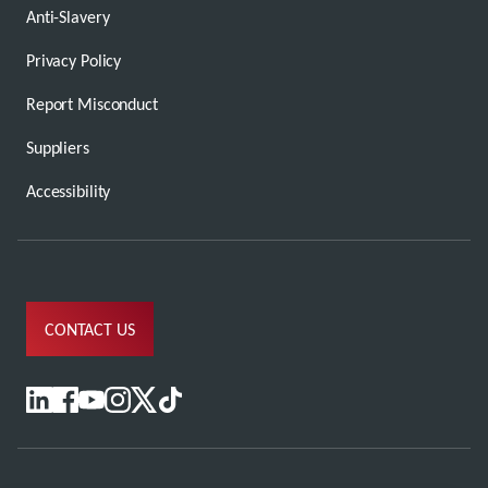
Anti-Slavery
Privacy Policy
Report Misconduct
Suppliers
Accessibility
CONTACT US