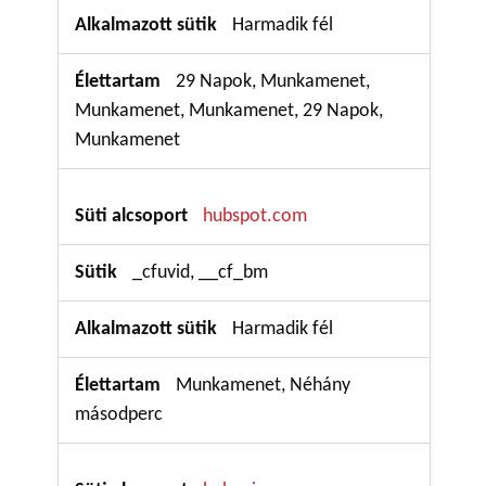
Harmadik fél
29 Napok, Munkamenet,
Munkamenet, Munkamenet, 29 Napok,
Munkamenet
hubspot.com
_cfuvid, __cf_bm
Harmadik fél
Munkamenet, Néhány
másodperc