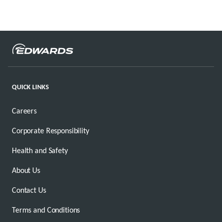
QUICK LINKS
Careers
Corporate Responsibility
Health and Safety
About Us
Contact Us
Terms and Conditions