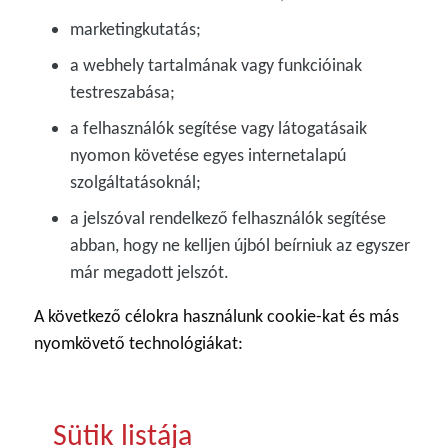
marketingkutatás;
a webhely tartalmának vagy funkcióinak
testreszabása;
a felhasználók segítése vagy látogatásaik
nyomon követése egyes internetalapú
szolgáltatásoknál;
a jelszóval rendelkező felhasználók segítése
abban, hogy ne kelljen újból beírniuk az egyszer
már megadott jelszót.
A következő célokra használunk cookie-kat és más
nyomkövető technológiákat:
Sütik listája