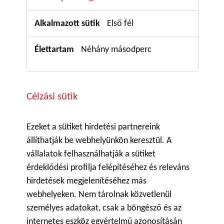
Első fél
Néhány másodperc
Célzási sütik
Ezeket a sütiket hirdetési partnereink
állíthatják be webhelyünkön keresztül. A
vállalatok felhasználhatják a sütiket
érdeklődési profilja felépítéséhez és releváns
hirdetések megjelenítéséhez más
webhelyeken. Nem tárolnak közvetlenül
személyes adatokat, csak a böngésző és az
internetes eszköz egyértelmű azonosításán