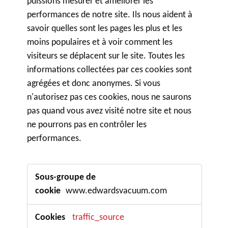
puissions mesurer et améliorer les
performances de notre site. Ils nous aident à
savoir quelles sont les pages les plus et les
moins populaires et à voir comment les
visiteurs se déplacent sur le site. Toutes les
informations collectées par ces cookies sont
agrégées et donc anonymes. Si vous
n'autorisez pas ces cookies, nous ne saurons
pas quand vous avez visité notre site et nous
ne pourrons pas en contrôler les
performances.
Cookies
de
www.edwardsvacuum.com
performance
traffic_source