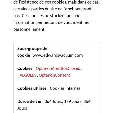
de l'existence de ces cookies, mais dans ce cas,
certaines parties du site ne fonctionneront
pas. Ces cookies ne stockent aucune
information permettant de vous identifier
personnellement.
Cookies
strictement
www.edwardsvacuum.com
nécessaires
OptanonAlertBoxClosed
,
_ALGOLIA
OptanonConsent
,
Cookies internes
364 Jours, 179 Jours, 364
Jours