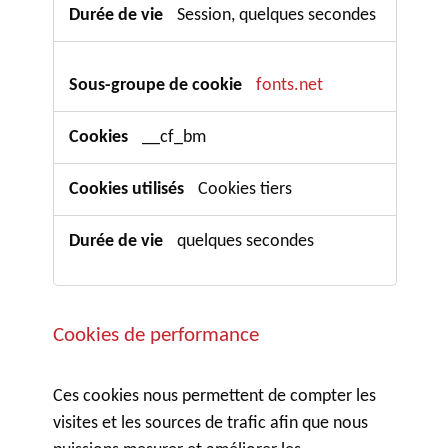
Session, quelques secondes
fonts.net
__cf_bm
Cookies tiers
quelques secondes
Cookies de performance
Ces cookies nous permettent de compter les
visites et les sources de trafic afin que nous