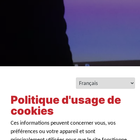
Politique d'usage de
cookies
Ces informations peuvent concerner vous, vos
préférences ou votre appareil et sont