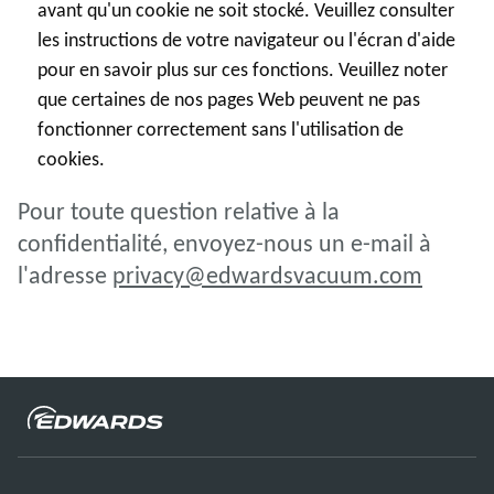
avant qu'un cookie ne soit stocké. Veuillez consulter
les instructions de votre navigateur ou l'écran d'aide
pour en savoir plus sur ces fonctions. Veuillez noter
que certaines de nos pages Web peuvent ne pas
fonctionner correctement sans l'utilisation de
cookies.
Pour toute question relative à la
confidentialité, envoyez-nous un e-mail à
l'adresse
privacy@edwardsvacuum.com