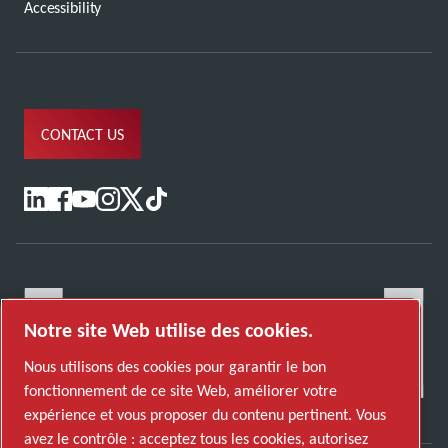
Accessibility
CONTACT US
Notre site Web utilise des cookies.
Nous utilisons des cookies pour garantir le bon
fonctionnement de ce site Web, améliorer votre
expérience et vous proposer du contenu pertinent. Vous
avez le contrôle : acceptez tous les cookies, autorisez