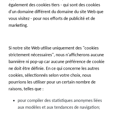
également des cookies tiers - qui sont des cookies
d'un domaine différent du domaine du site Web que
vous visitez - pour nos efforts de publicité et de
marketing.
Si notre site Web utilise uniquement des "cookies
strictement nécessaires", nous n'afficherons aucune
bannière ni pop-up car aucune préférence de cookie
ne doit être définie. En ce qui concerne les autres
cookies, sélectionnés selon votre choix, nous
pourrions les utiliser pour un certain nombre de
raisons, telles que :
pour compiler des statistiques anonymes liées
aux modèles et aux tendances de navigation;