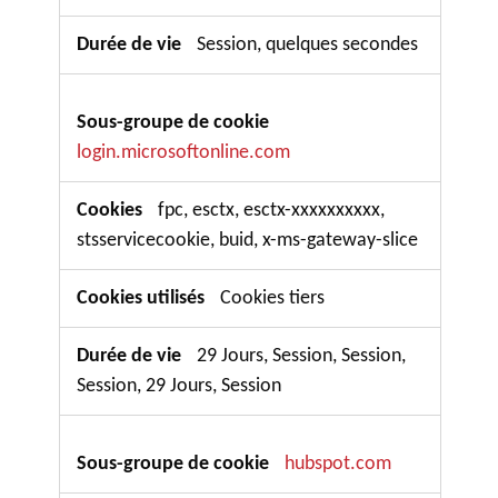
Session, quelques secondes
login.microsoftonline.com
fpc, esctx, esctx-xxxxxxxxxx,
stsservicecookie, buid, x-ms-gateway-slice
Cookies tiers
29 Jours, Session, Session,
Session, 29 Jours, Session
hubspot.com