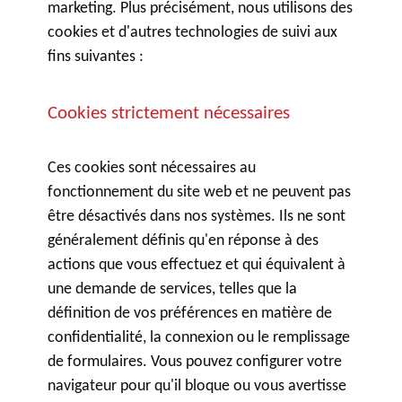
marketing. Plus précisément, nous utilisons des
cookies et d'autres technologies de suivi aux
fins suivantes :
Cookies strictement nécessaires
Ces cookies sont nécessaires au
fonctionnement du site web et ne peuvent pas
être désactivés dans nos systèmes. Ils ne sont
généralement définis qu'en réponse à des
actions que vous effectuez et qui équivalent à
une demande de services, telles que la
définition de vos préférences en matière de
confidentialité, la connexion ou le remplissage
de formulaires. Vous pouvez configurer votre
navigateur pour qu'il bloque ou vous avertisse