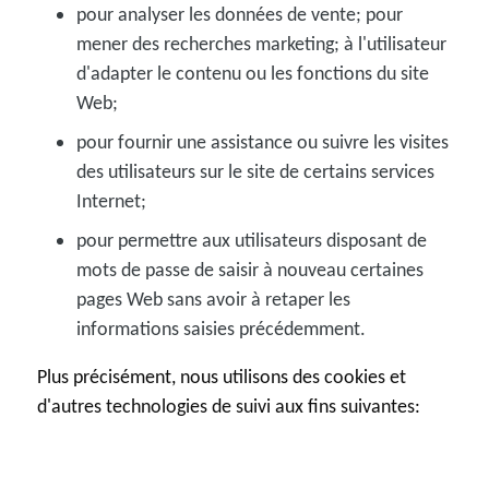
pour analyser les données de vente; pour
mener des recherches marketing; à l'utilisateur
d'adapter le contenu ou les fonctions du site
Web;
pour fournir une assistance ou suivre les visites
des utilisateurs sur le site de certains services
Internet;
pour permettre aux utilisateurs disposant de
mots de passe de saisir à nouveau certaines
pages Web sans avoir à retaper les
informations saisies précédemment.
Plus précisément, nous utilisons des cookies et
d'autres technologies de suivi aux fins suivantes: