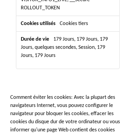
ROLLOUT_TOKEN
Cookies tiers
179 Jours, 179 Jours, 179
Jours, quelques secondes, Session, 179
Jours, 179 Jours
Comment éviter les cookies: Avec la plupart des
navigateurs Internet, vous pouvez configurer le
navigateur pour bloquer les cookies, effacer les
cookies du disque dur de votre ordinateur ou vous
informer qu'une page Web contient des cookies