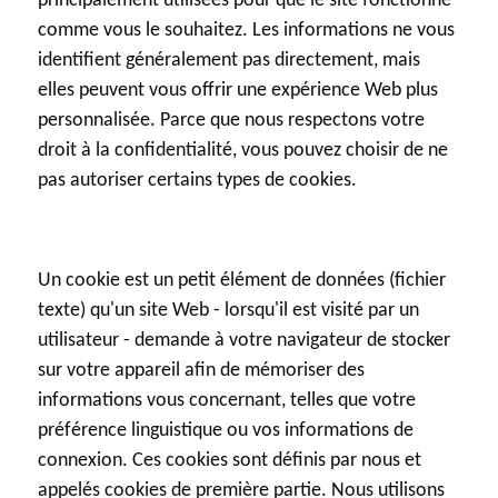
principalement utilisées pour que le site fonctionne
comme vous le souhaitez. Les informations ne vous
identifient généralement pas directement, mais
elles peuvent vous offrir une expérience Web plus
personnalisée. Parce que nous respectons votre
droit à la confidentialité, vous pouvez choisir de ne
pas autoriser certains types de cookies.
Un cookie est un petit élément de données (fichier
texte) qu'un site Web - lorsqu'il est visité par un
utilisateur - demande à votre navigateur de stocker
sur votre appareil afin de mémoriser des
informations vous concernant, telles que votre
préférence linguistique ou vos informations de
connexion. Ces cookies sont définis par nous et
appelés cookies de première partie. Nous utilisons