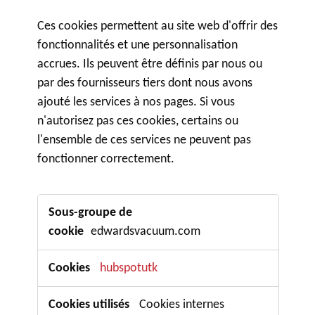
Ces cookies permettent au site web d'offrir des
fonctionnalités et une personnalisation
accrues. Ils peuvent être définis par nous ou
par des fournisseurs tiers dont nous avons
ajouté les services à nos pages. Si vous
n'autorisez pas ces cookies, certains ou
l'ensemble de ces services ne peuvent pas
fonctionner correctement.
Cookies
fonctionnels
edwardsvacuum.com
hubspotutk
Cookies internes