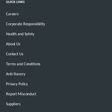
QUICK LINKS
Careers
Corporate Responsibility
Health and Safety
About Us
Contact Us
Terms and Conditions
Anti-Slavery
Privacy Policy
Report Misconduct
Suppliers