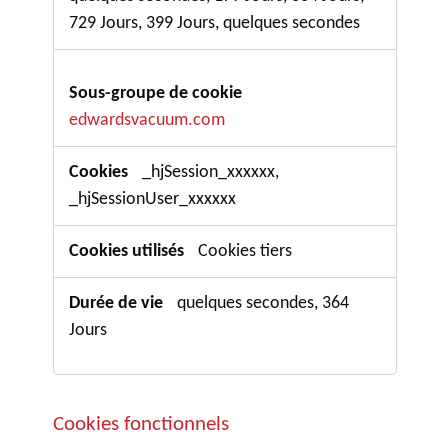
729 Jours, 399 Jours, quelques secondes
edwardsvacuum.com
_hjSession_xxxxxx,
_hjSessionUser_xxxxxx
Cookies tiers
quelques secondes, 364
Jours
Cookies fonctionnels