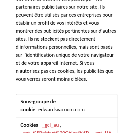
partenaires publicitaires sur notre site. Ils
peuvent être utilisés par ces entreprises pour
établir un profil de vos intérêts et vous
montrer des publicités pertinentes sur d'autres
sites. Ils ne stockent pas directement
d'informations personnelles, mais sont basés
sur l'identification unique de votre navigateur
et de votre appareil Internet. Si vous
n'autorisez pas ces cookies, les publicités que
vous verrez seront moins ciblées.
Cookies
de
edwardsvacuum.com
ciblage
_gcl_au
,