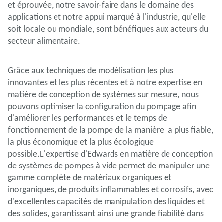
et éprouvée, notre savoir-faire dans le domaine des
applications et notre appui marqué à l'industrie, qu'elle
soit locale ou mondiale, sont bénéfiques aux acteurs du
secteur alimentaire.
Grâce aux techniques de modélisation les plus
innovantes et les plus récentes et à notre expertise en
matière de conception de systèmes sur mesure, nous
pouvons optimiser la configuration du pompage afin
d'améliorer les performances et le temps de
fonctionnement de la pompe de la manière la plus fiable,
la plus économique et la plus écologique
possible.L'expertise d'Edwards en matière de conception
de systèmes de pompes à vide permet de manipuler une
gamme complète de matériaux organiques et
inorganiques, de produits inflammables et corrosifs, avec
d'excellentes capacités de manipulation des liquides et
des solides, garantissant ainsi une grande fiabilité dans