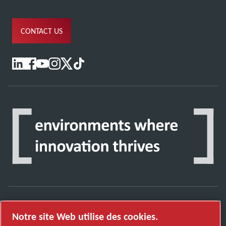
CONTACT US
Découvrez comment le groupe Atlas Copco met
Notre site Web utilise des cookies.