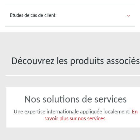
Etudes de cas de client
Découvrez les produits associés
Nos solutions de services
Une expertise internationale appliquée localement.
En
savoir plus sur nos services.