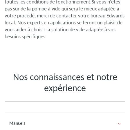
toutes les conditions de fonctionnement.Si vous n'êtes
pas sûr de la pompe à vide qui sera le mieux adaptée à
votre procédé, merci de contacter votre bureau Edwards
local. Nos experts en applications se feront un plaisir de
vous aider à choisir la solution de vide adaptée à vos
besoins spécifiques.
Nos connaissances et notre
expérience
Manuels