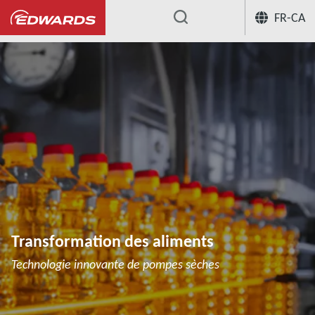
FR-CA
...
Transformation des aliments
Technologie innovante de pompes sèches