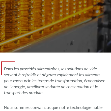
Dans les procédés alimentaires, les solutions de vide
servent à refroidir et dégazer rapidement les aliments
pour raccourcir les temps de transformation, économiser
de l'énergie, améliorer la durée de conservation et le
transport des produits.
Nous sommes convaincus que notre technologie fiable