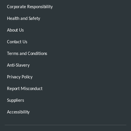
Corporate Responsibility
Health and Safety
About Us
Contact Us
Terms and Conditions
Anti-Slavery
Privacy Policy
Report Misconduct
Suppliers
Accessibility