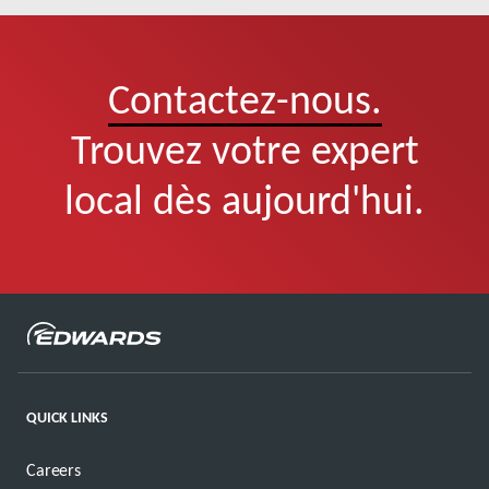
Contactez-nous.
Trouvez votre expert
local dès aujourd'hui.
QUICK LINKS
Careers