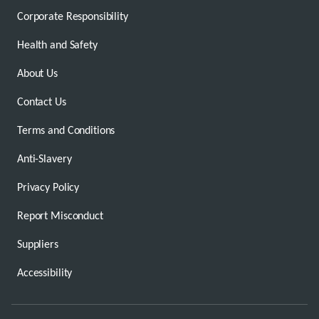
Corporate Responsibility
Health and Safety
About Us
Contact Us
Terms and Conditions
Anti-Slavery
Privacy Policy
Report Misconduct
Suppliers
Accessibility