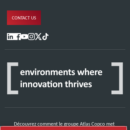
CONTACT US
Découvrez comment le groupe Atlas Copco met