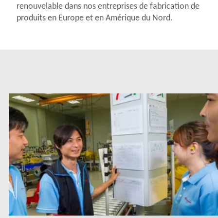
renouvelable dans nos entreprises de fabrication de
produits en Europe et en Amérique du Nord.