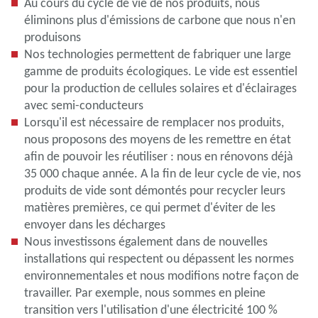
Au cours du cycle de vie de nos produits, nous
éliminons plus d'émissions de carbone que nous n'en
produisons
Nos technologies permettent de fabriquer une large
gamme de produits écologiques. Le vide est essentiel
pour la production de cellules solaires et d'éclairages
avec semi-conducteurs
Lorsqu'il est nécessaire de remplacer nos produits,
nous proposons des moyens de les remettre en état
afin de pouvoir les réutiliser : nous en rénovons déjà
35 000 chaque année. A la fin de leur cycle de vie, nos
produits de vide sont démontés pour recycler leurs
matières premières, ce qui permet d'éviter de les
envoyer dans les décharges
Nous investissons également dans de nouvelles
installations qui respectent ou dépassent les normes
environnementales et nous modifions notre façon de
travailler. Par exemple, nous sommes en pleine
transition vers l'utilisation d'une électricité 100 %