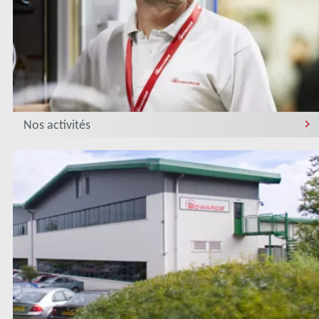
Nos activités