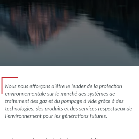
Nous nous efforçons d'être le leader de la protection
environnementale sur le marché des systèmes de
traitement des gaz et du pompage à vide grâce à des
technologies, des produits et des services respectueux de
l'environnement pour les générations futures.