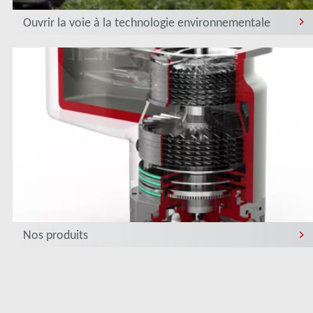
Ouvrir la voie à la technologie environnementale
Nos produits