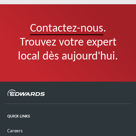
Contactez-nous
.
Trouvez votre expert
local dès aujourd'hui.
QUICK LINKS
Careers