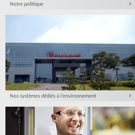
Notre politique
Nos systèmes dédiés à l’environnement