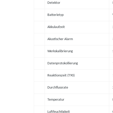
Detektor
Batterietyp
Akkulaufzeit
Akustischer Alarm
Werkskalibrierung
Datenprotokollierung
Reaktionszeit (T90)
Durchflussrate
Temperatur
Luftfeuchtigkeit