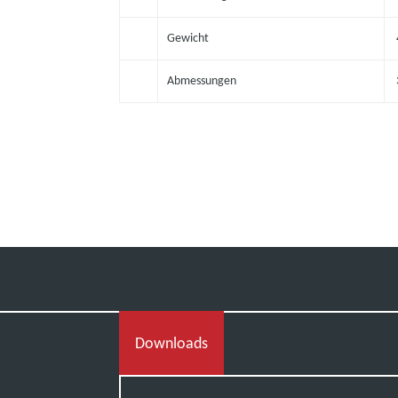
Gewicht
Abmessungen
Downloads