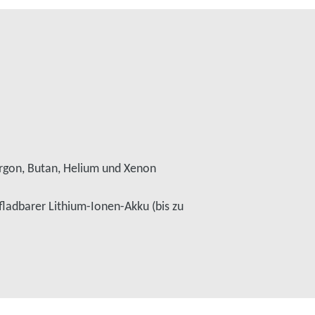
rgon, Butan, Helium und Xenon
ladbarer Lithium-Ionen-Akku (bis zu