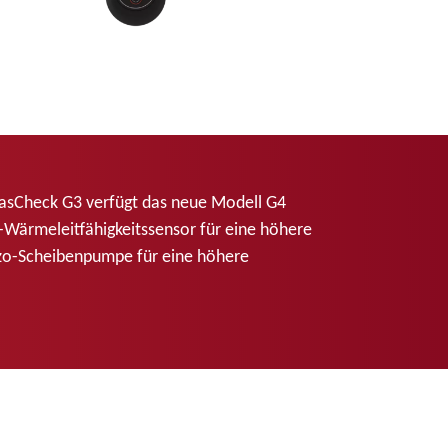
GasCheck G3 verfügt das neue Modell G4
-Wärmeleitfähigkeitssensor für eine höhere
ezo-Scheibenpumpe für eine höhere