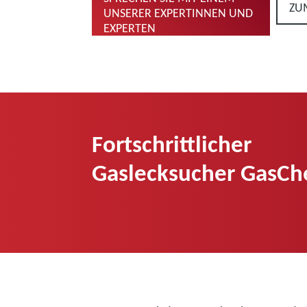
ZU
UNSERER EXPERTINNEN UND
EXPERTEN
Fortschrittlicher
Gaslecksucher GasCh