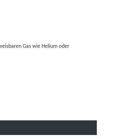
weisbaren Gas wie Helium oder