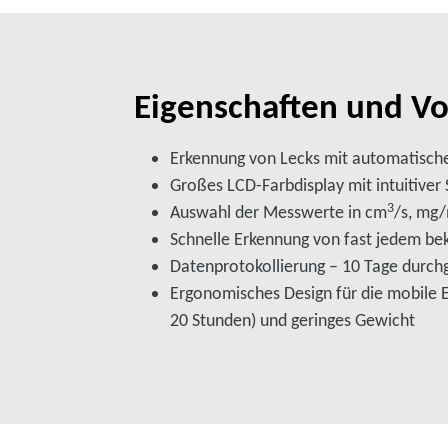
Eigenschaften und Vo
Erkennung von Lecks mit automatische
Großes LCD-Farbdisplay mit intuitive
3
Auswahl der Messwerte in cm
/s, mg
Schnelle Erkennung von fast jedem b
Datenprotokollierung – 10 Tage durch
Ergonomisches Design für die mobile E
20 Stunden) und geringes Gewicht