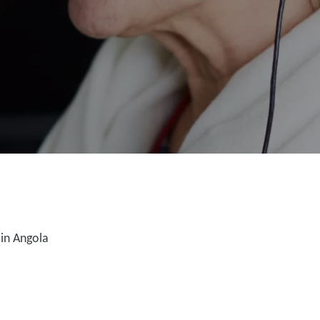
in Angola