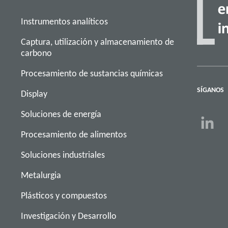
Instrumentos analíticos
Captura, utilización y almacenamiento de
carbono
Procesamiento de sustancias químicas
SÍGANOS
Display
Soluciones de energía
Procesamiento de alimentos
Soluciones industriales
Metalurgia
Plásticos y compuestos
Investigación y Desarrollo