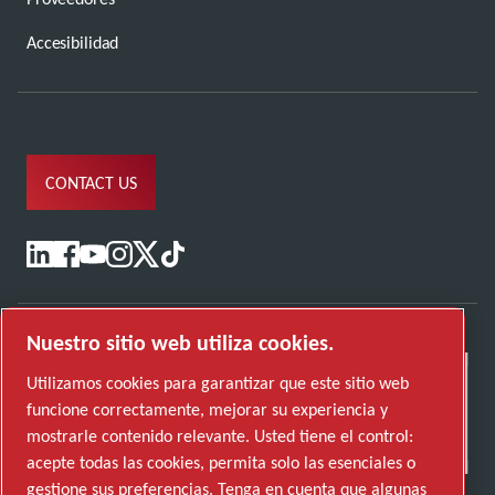
Accesibilidad
CONTACT US
Nuestro sitio web utiliza cookies.
Utilizamos cookies para garantizar que este sitio web
funcione correctamente, mejorar su experiencia y
mostrarle contenido relevante. Usted tiene el control:
acepte todas las cookies, permita solo las esenciales o
gestione sus preferencias. Tenga en cuenta que algunas