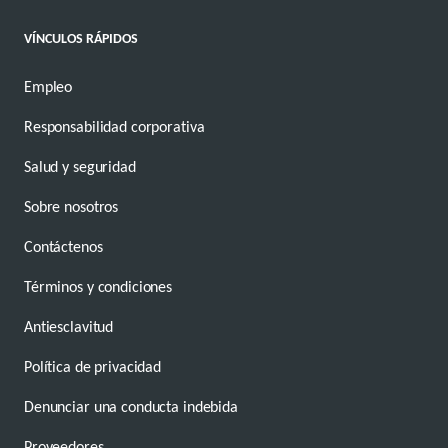
VÍNCULOS RÁPIDOS
Empleo
Responsabilidad corporativa
Salud y seguridad
Sobre nosotros
Contáctenos
Términos y condiciones
Antiesclavitud
Política de privacidad
Denunciar una conducta indebida
Proveedores