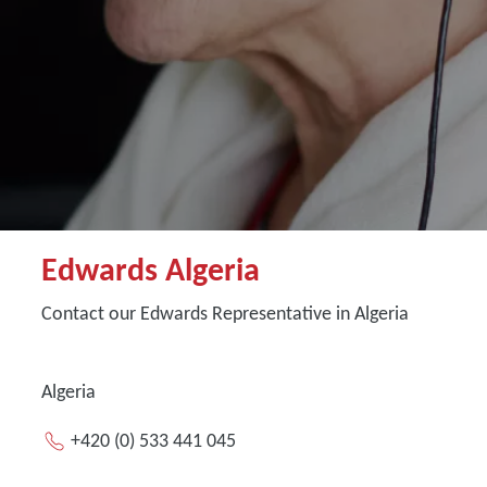
Edwards Algeria
Contact our Edwards Representative in Algeria
Algeria
+420 (0) 533 441 045