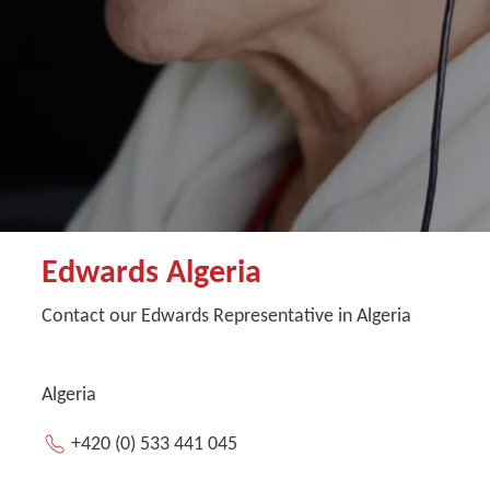
Edwards Algeria
Contact our Edwards Representative in Algeria
Algeria
+420 (0) 533 441 045