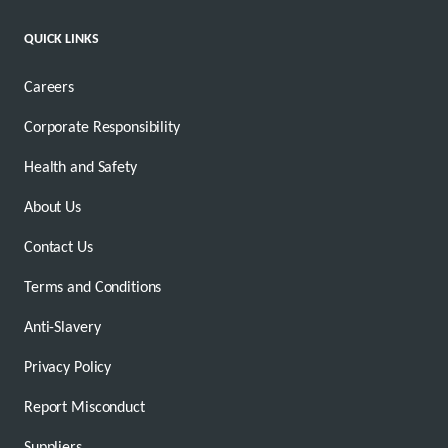
QUICK LINKS
Careers
Corporate Responsibility
Health and Safety
About Us
Contact Us
Terms and Conditions
Anti-Slavery
Privacy Policy
Report Misconduct
Suppliers