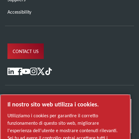
Accessibility
CONTACT US
Il nostro sito web utilizza i cookies.
Utilizziamo i cookies per garantire il corretto
funzionamento di questo sito web, migliorare
l'esperienza dell'utente e mostrare contenuti rilevanti.
Sei tu ad avere il controllo: potrai accettare tutti i