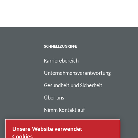
SCHNELLZUGRIFFE
Karrierebereich
Unternehmensverantwortung
Gesundheit und Sicherheit
Über uns
Nimm Kontakt auf
Geschäftsbedingungen
Unsere Website verwendet
Anti-Sklaverei
Cookies.