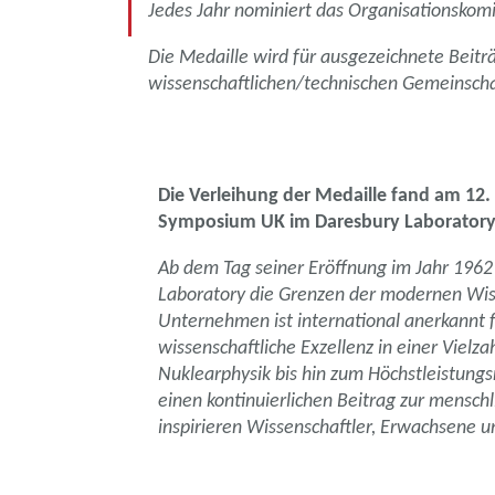
Jedes Jahr nominiert das Organisationsko
Die Medaille wird für ausgezeichnete Beit
wissenschaftlichen/technischen Gemeinsch
Die Verleihung der Medaille fand am 12
Symposium UK im Daresbury Laboratory 
Ab dem Tag seiner Eröffnung im Jahr 1962
Laboratory die Grenzen der modernen Wis
Unternehmen ist international anerkannt 
wissenschaftliche Exzellenz in einer Vielza
Nuklearphysik bis hin zum Höchstleistungs
einen kontinuierlichen Beitrag zur mensch
inspirieren Wissenschaftler, Erwachsene 