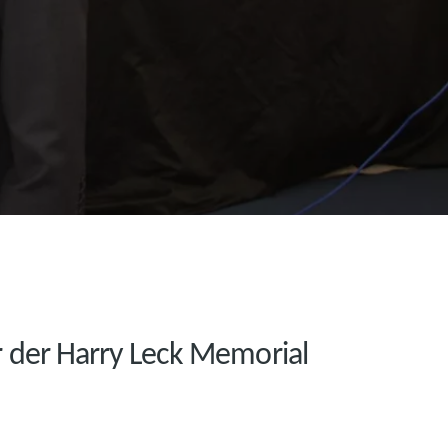
r der Harry Leck Memorial