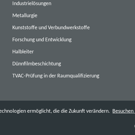
Industrielösungen
Metallurgie
Kunststoffe und Verbundwerkstoffe
Forschung und Entwicklung
Halbleiter
Dünnfilmbeschichtung
TVAC-Prüfung in der Raumqualifizierung
echnologien ermöglicht, die die Zukunft verändern.
Besuchen 