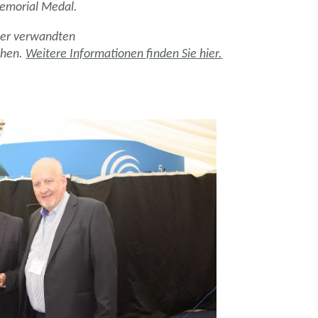
Memorial Medal.
oder verwandten
ehen.
Weitere Informationen finden Sie hier.