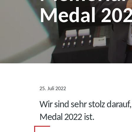
Medal 20
25. Juli 2022
Wir sind sehr stolz dara
Medal 2022 ist.