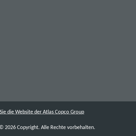
Sie die Website der Atlas Copco Group
© 2026 Copyright. Alle Rechte vorbehalten.