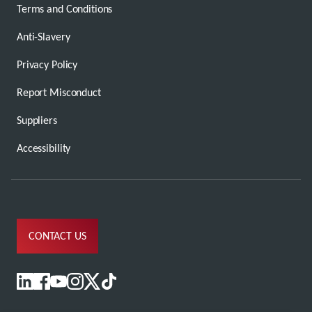
Terms and Conditions
Anti-Slavery
Privacy Policy
Report Misconduct
Suppliers
Accessibility
CONTACT US