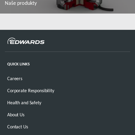
Naše produkty
Další informace
QUICK LINKS
Careers
Corporate Responsibility
Health and Safety
About Us
Contact Us