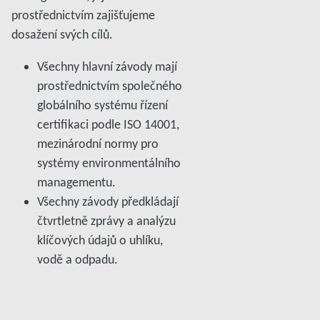
prostřednictvím zajišťujeme
dosažení svých cílů.
Všechny hlavní závody mají
prostřednictvím společného
globálního systému řízení
certifikaci podle ISO 14001,
mezinárodní normy pro
systémy environmentálního
managementu.
Všechny závody předkládají
čtvrtletně zprávy a analýzu
klíčových údajů o uhlíku,
vodě a odpadu.