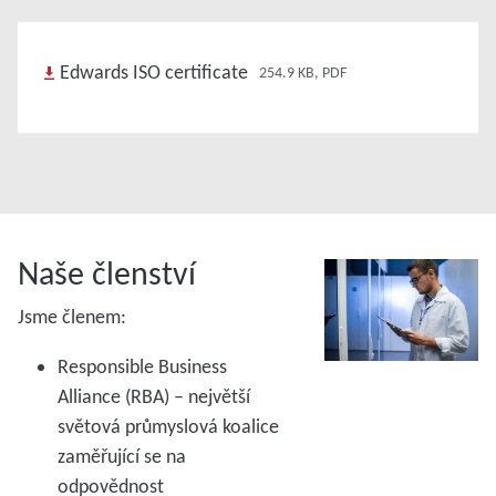
Edwards ISO certificate
254.9 KB, PDF
Naše členství
Jsme členem:
Responsible Business
Alliance (RBA) – největší
světová průmyslová koalice
zaměřující se na
odpovědnost