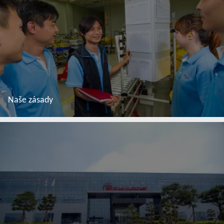
Naše zásady
Další informace