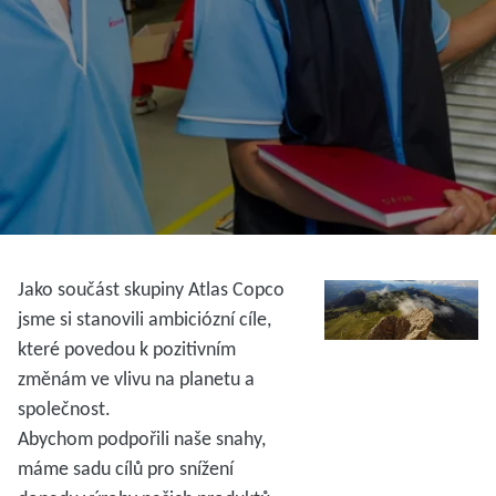
Jako součást skupiny Atlas Copco
jsme si stanovili ambiciózní cíle,
které povedou k pozitivním
změnám ve vlivu na planetu a
společnost.
Abychom podpořili naše snahy,
máme sadu cílů pro snížení