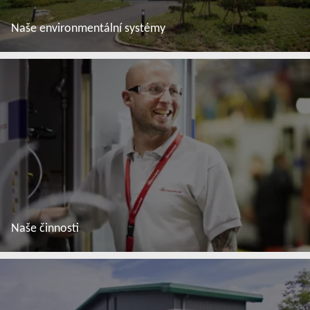
Naše environmentální systémy
Další informace
Naše činnosti
Další informace