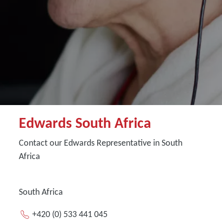
Edwards South Africa
Contact our Edwards Representative in South
Africa
South Africa
+420 (0) 533 441 045