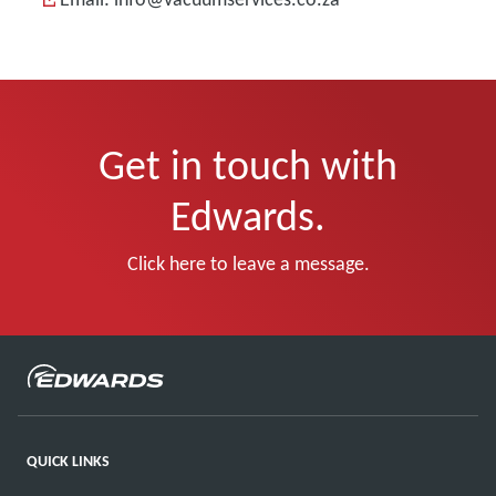
Get in touch with
Edwards.
Click here to leave a message.
QUICK LINKS