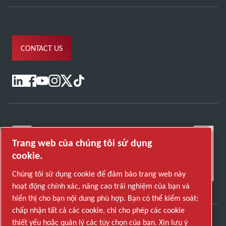
CONTACT US
Trang web của chúng tôi sử dụng
cookie.
Chúng tôi sử dụng cookie để đảm bảo trang web này
hoạt động chính xác, nâng cao trải nghiệm của bạn và
hiển thị cho bạn nội dung phù hợp. Bạn có thể kiểm soát:
chấp nhận tất cả các cookie, chỉ cho phép các cookie
thiết yếu hoặc quản lý các tùy chọn của bạn. Xin lưu ý