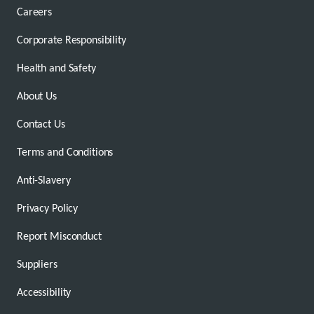
Careers
Corporate Responsibility
Health and Safety
About Us
Contact Us
Terms and Conditions
Anti-Slavery
Privacy Policy
Report Misconduct
Suppliers
Accessibility