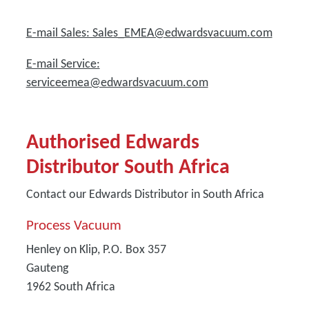
E-mail Sales: Sales_EMEA@edwardsvacuum.com
E-mail Service:
serviceemea@edwardsvacuum.com
Authorised Edwards
Distributor South Africa
Contact our Edwards Distributor in South Africa
Process Vacuum
Henley on Klip, P.O. Box 357
Gauteng
1962
South Africa