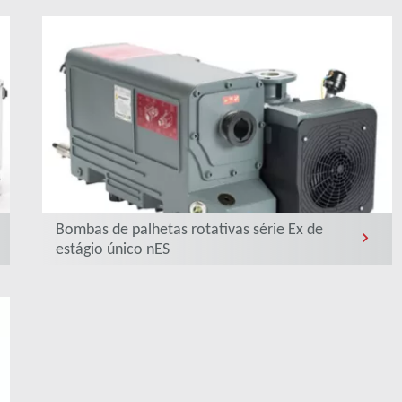
Bombas de palhetas rotativas série Ex de
estágio único nES