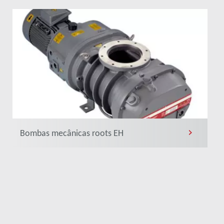
Bombas mecânicas roots EH