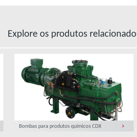
Explore os produtos relacionado
Bombas para produtos químicos CDX