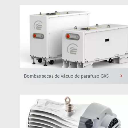
Bombas secas de vácuo de parafuso GXS