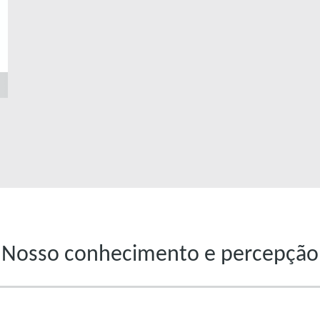
Nosso conhecimento e percepção