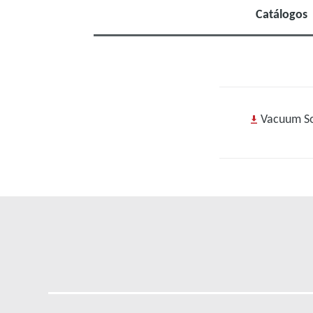
Catálogos
Vacuum Sol