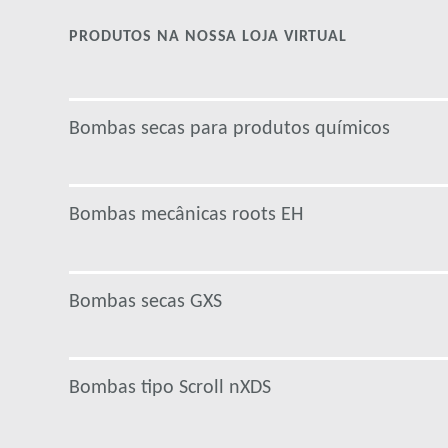
PRODUTOS NA NOSSA LOJA VIRTUAL
Bombas secas para produtos químicos
Bombas mecânicas roots EH
Bombas secas GXS
Bombas tipo Scroll nXDS