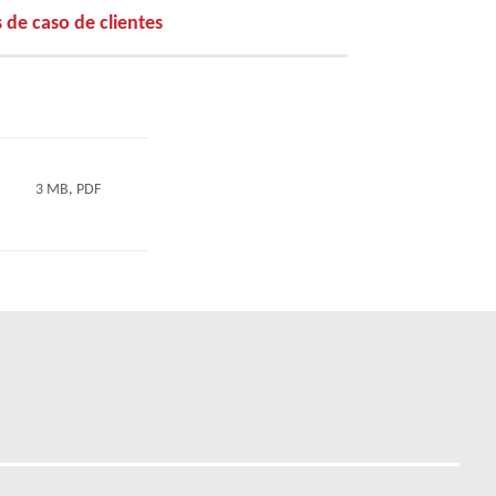
 de caso de clientes
3 MB, PDF