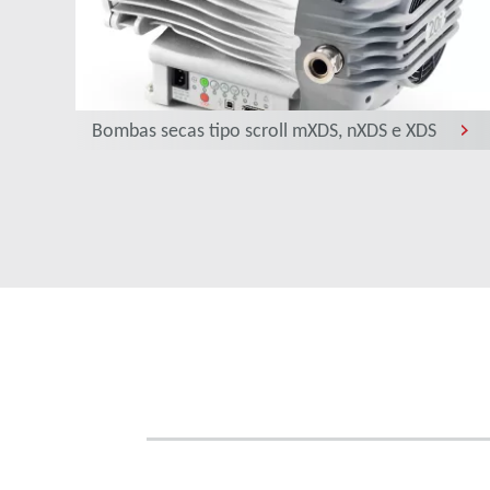
Bombas secas tipo scroll mXDS, nXDS e XDS