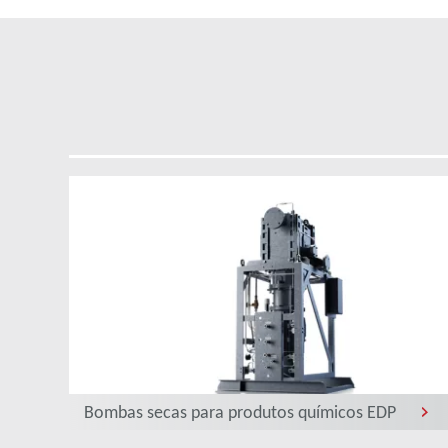
Bombas secas para produtos químicos EDP