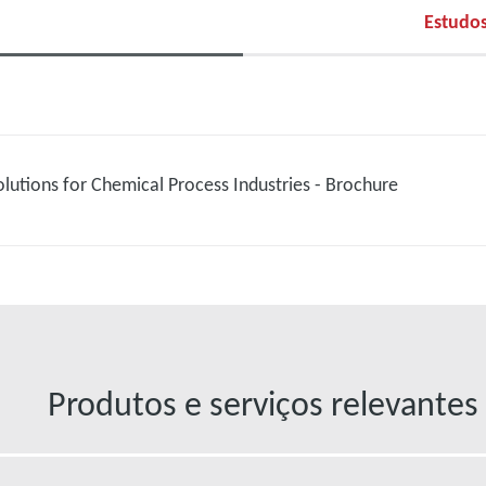
Estudos
utions for Chemical Process Industries - Brochure
Produtos e serviços relevantes