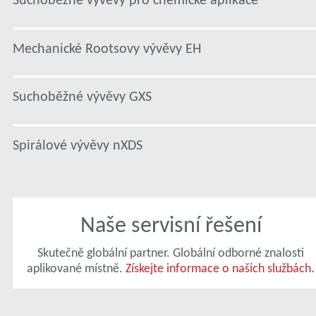
Mechanické Rootsovy vývěvy EH
Suchoběžné vývěvy GXS
Spirálové vývěvy nXDS
Naše servisní řešení
Skutečně globální partner. Globální odborné znalosti
aplikované místně.
Získejte informace o našich službách.