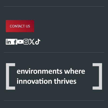
CONTACT US