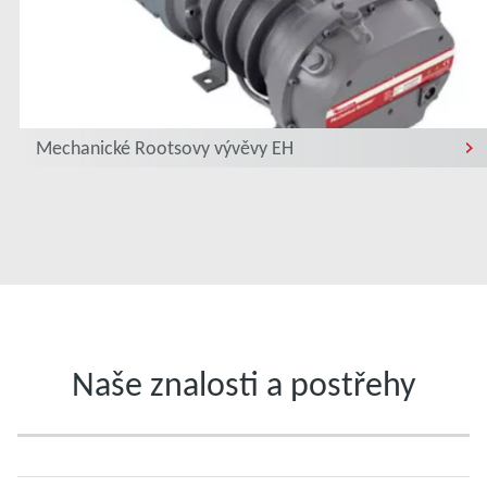
Mechanické Rootsovy vývěvy EH
Naše znalosti a postřehy