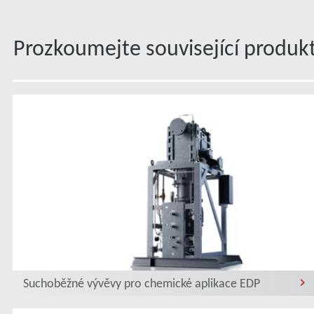
Prozkoumejte související produk
Suchoběžné vývěvy pro chemické aplikace EDP