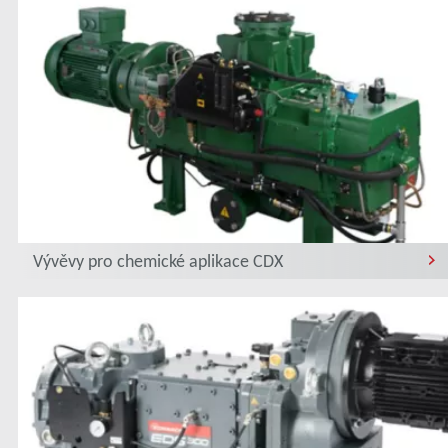
Vývěvy pro chemické aplikace CDX