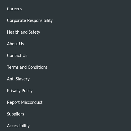
Careers
Corporate Responsibility
Health and Safety
About Us
Contact Us
Terms and Conditions
Anti-Slavery
Privacy Policy
Report Misconduct
Suppliers
Accessibility