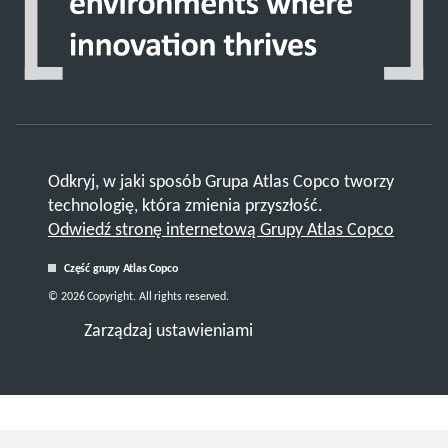
Odkryj, w jaki sposób Grupa Atlas Copco tworzy
technologię, która zmienia przyszłość.
Odwiedź stronę internetową Grupy Atlas Copco
Część grupy Atlas Copco
© 2026 Copyright. All rights reserved.
Zarządzaj ustawieniami