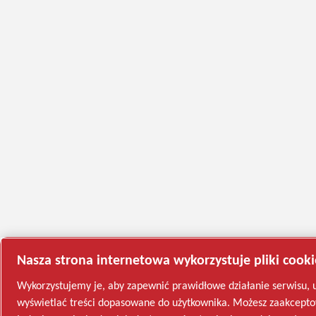
Nasza strona internetowa wykorzystuje pliki cooki
Wykorzystujemy je, aby zapewnić prawidłowe działanie serwisu, u
wyświetlać treści dopasowane do użytkownika. Możesz zaakceptowa