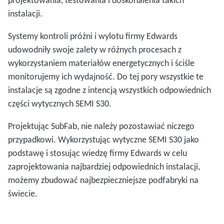
instalacji.
Systemy kontroli próżni i wylotu firmy Edwards
udowodniły swoje zalety w różnych procesach z
wykorzystaniem materiałów energetycznych i ściśle
monitorujemy ich wydajność. Do tej pory wszystkie te
instalacje są zgodne z intencją wszystkich odpowiednich
części wytycznych SEMI S30.
Projektując SubFab, nie należy pozostawiać niczego
przypadkowi. Wykorzystując wytyczne SEMI S30 jako
podstawę i stosując wiedzę firmy Edwards w celu
zaprojektowania najbardziej odpowiednich instalacji,
możemy zbudować najbezpieczniejsze podfabryki na
świecie.