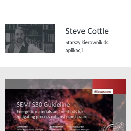
Steve Cottle
Starszy kierownik ds.
aplikacji