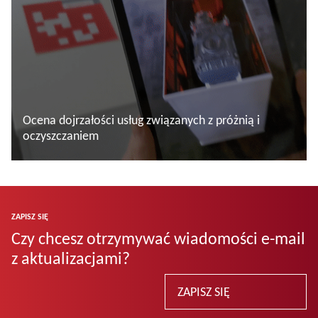
Ocena dojrzałości usług związanych z próżnią i
oczyszczaniem
Więcej informacji
ZAPISZ SIĘ
Czy chcesz otrzymywać wiadomości e-mail
z aktualizacjami?
ZAPISZ SIĘ