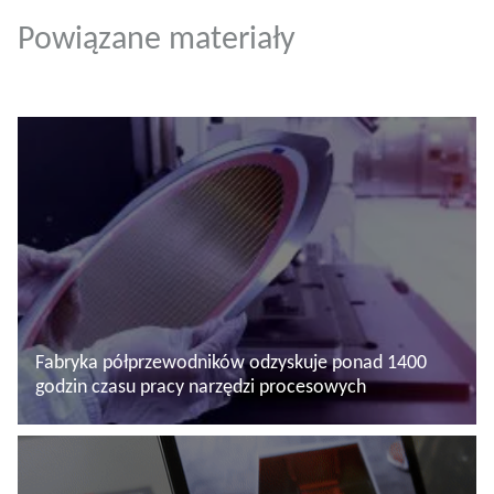
Powiązane materiały
Fabryka półprzewodników odzyskuje ponad 1400
godzin czasu pracy narzędzi procesowych
Więcej informacji