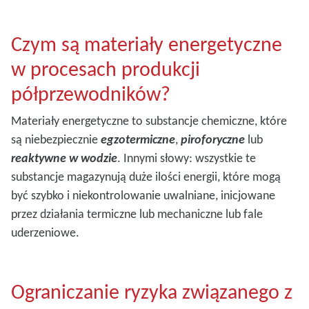
Czym są materiały energetyczne
w procesach produkcji
półprzewodników?
Materiały energetyczne to substancje chemiczne, które
są niebezpiecznie
egzotermiczne
,
piroforyczne
lub
reaktywne w wodzie
. Innymi słowy: wszystkie te
substancje magazynują duże ilości energii, które mogą
być szybko i niekontrolowanie uwalniane, inicjowane
przez działania termiczne lub mechaniczne lub fale
uderzeniowe.
Ograniczanie ryzyka związanego z