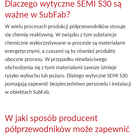
Dlaczego wytyczne SEMI S30 są
ważne w SubFab?
W wielu procesach produkcji półprzewodników stosuje
się chemię reaktywną. W związku z tym substancje
chemiczne wykorzystywane w procesie są materiałami
energetycznymi, a czasami są to również produkty
uboczne procesu. W przypadku niewłaściwego
obchodzenia się z tymi materiałami zawsze istnieje
ryzyko wybuchu lub pożaru. Dlatego wytyczne SEMI S30
pomagają zapewnić bezpieczeństwo personelu i instalacji
w obiektach SubFab.
W jaki sposób producent
półprzewodników może zapewnić