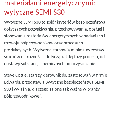
materiałami energetycznymi:
wytyczne SEMI S30
Wytyczne SEMI S30 to zbiór kryteriów bezpieczeństwa
dotyczących pozyskiwania, przechowywania, obsługi i
stosowania materiałów energetycznych w badaniach i
rozwoju półprzewodników oraz procesach
produkcyjnych. Wytyczne stanowią minimalny zestaw
środków ostrożności i dotyczą każdej fazy procesu, od
dostawy substancji chemicznych po oczyszczanie.
Steve Cottle, starszy kierownik ds. zastosowań w firmie
Edwards, przedstawia wytyczne bezpieczeństwa SEMI
S30 i wyjaśnia, dlaczego są one tak ważne w branży
półprzewodnikowej.