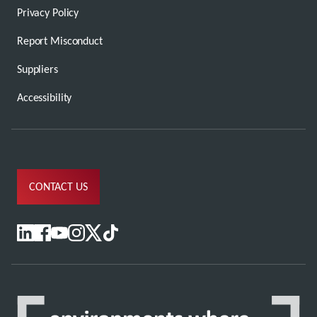
Privacy Policy
Report Misconduct
Suppliers
Accessibility
CONTACT US