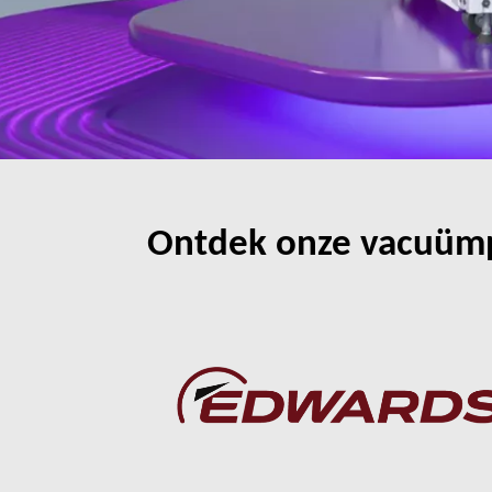
Ontdek onze vacuümp