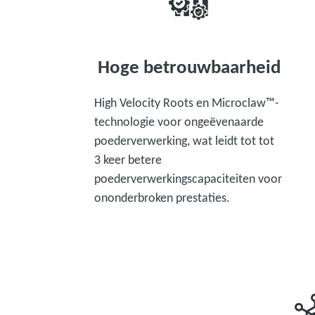
Hoge betrouwbaarheid
High Velocity Roots en Microclaw™-
technologie voor ongeëvenaarde
poederverwerking, wat leidt tot tot
3 keer betere
poederverwerkingscapaciteiten voor
ononderbroken prestaties.