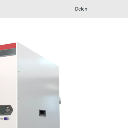
Delen