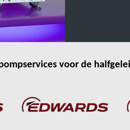
ompservices voor de halfgelei