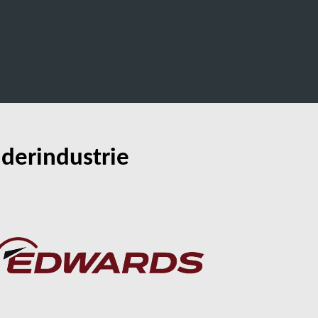
derindustrie