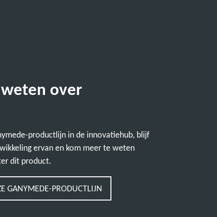
 weten over
mede-productlijn in de innovatiehub, blijf
wikkeling ervan en kom meer te weten
er dit product.
ZE GANYMEDE-PRODUCTLIJN