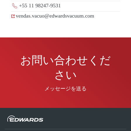
+55 11 98247-9531
vendas.vacuo@edwardsvacuum.com
お問い合わせくだ
さい
メッセージを送る