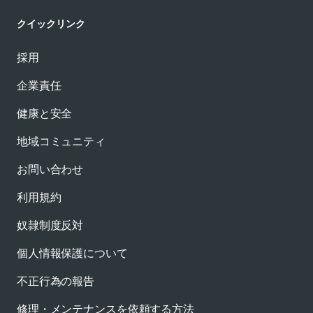
クイックリンク
採用
企業責任
健康と安全
地域コミュニティ
お問い合わせ
利用規約
奴隷制度反対
個人情報保護について
不正行為の報告
修理・メンテナンスを依頼する方法