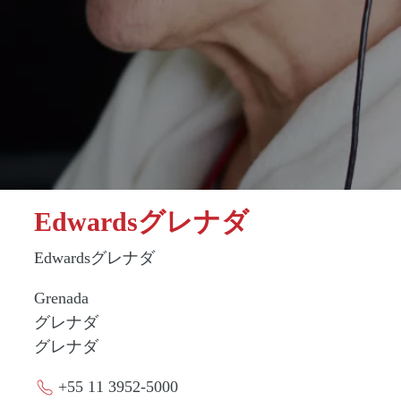
Edwardsグレナダ
Edwardsグレナダ
Grenada
グレナダ
グレナダ
+55 11 3952-5000