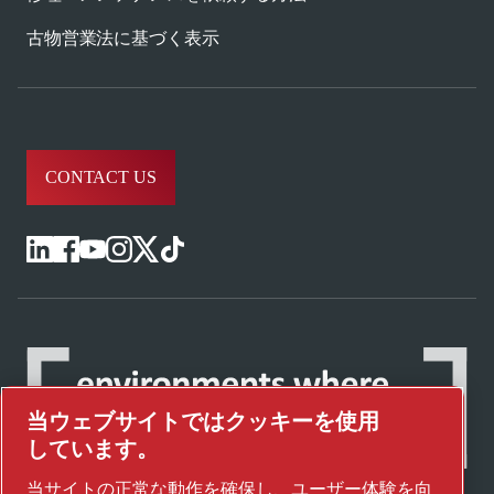
古物営業法に基づく表示
CONTACT US
当ウェブサイトではクッキーを使用
しています。
当サイトの正常な動作を確保し、ユーザー体験を向