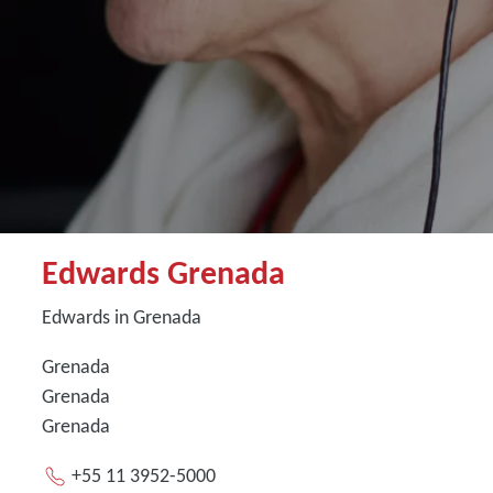
Edwards Grenada
Edwards in Grenada
Grenada
Grenada
Grenada
+55 11 3952-5000