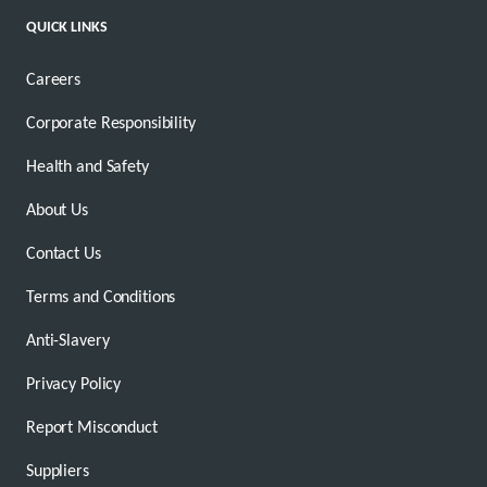
QUICK LINKS
Careers
Corporate Responsibility
Health and Safety
About Us
Contact Us
Terms and Conditions
Anti-Slavery
Privacy Policy
Report Misconduct
Suppliers