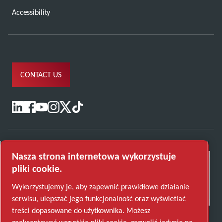
Accessibility
CONTACT US
Nasza strona internetowa wykorzystuje
pliki cookie.
Wykorzystujemy je, aby zapewnić prawidłowe działanie
serwisu, ulepszać jego funkcjonalność oraz wyświetlać
treści dopasowane do użytkownika. Możesz