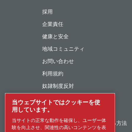
採用
企業責任
健康と安全
地域コミュニティ
お問い合わせ
利用規約
奴隷制度反対
個人情報保護について
当ウェブサイトではクッキーを使
用しています。
不正行為の報告
当サイトの正常な動作を確保し、ユーザー体
修理・メンテナンスを依頼する方法
験を向上させ、関連性の高いコンテンツを表