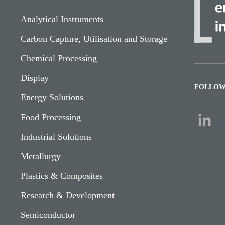
Analytical Instruments
Carbon Capture, Utilisation and Storage
Chemical Processing
Display
FOLLOW
Energy Solutions
Food Processing
Industrial Solutions
Metallurgy
Plastics & Composites
Research & Development
Semiconductor