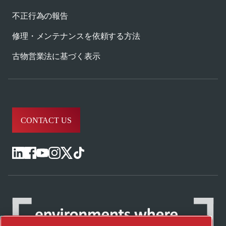
不正行為の報告
修理・メンテナンスを依頼する方法
古物営業法に基づく表示
CONTACT US