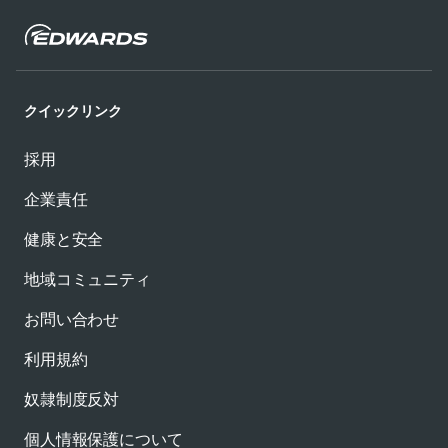
クイックリンク
採用
企業責任
健康と安全
地域コミュニティ
お問い合わせ
利用規約
奴隷制度反対
個人情報保護について