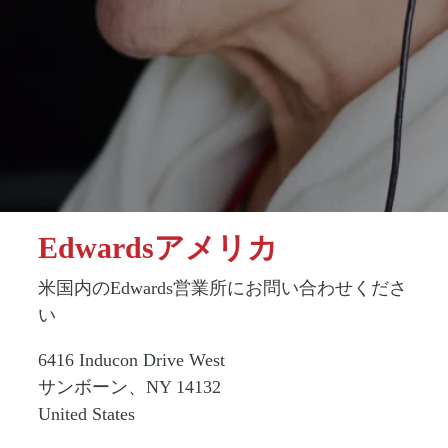
Edwardsアメリカ
米国内のEdwards営業所にお問い合わせくださ
い
6416 Inducon Drive West
サンボーン、NY 14132
United States