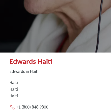
Edwards Haiti
Edwards in Haiti
Haiti
Haiti
Haiti
+1 (800) 848 9800