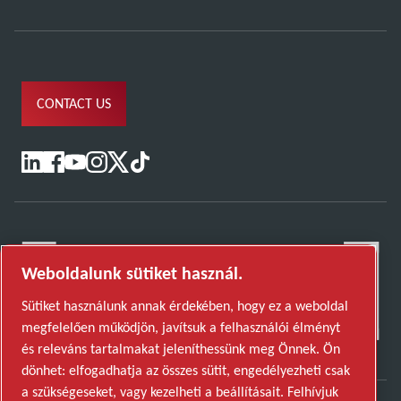
CONTACT US
Weboldalunk sütiket használ.
Sütiket használunk annak érdekében, hogy ez a weboldal
megfelelően működjön, javítsuk a felhasználói élményt
és releváns tartalmakat jeleníthessünk meg Önnek. Ön
dönhet: elfogadhatja az összes sütit, engedélyezheti csak
a szükségeseket, vagy kezelheti a beállításait. Felhívjuk