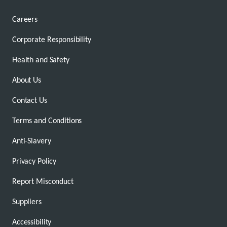
Careers
Corporate Responsibility
Health and Safety
About Us
Contact Us
Terms and Conditions
Anti-Slavery
Privacy Policy
Report Misconduct
Suppliers
Accessibility