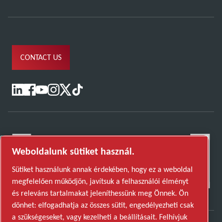
CONTACT US
Weboldalunk sütiket használ.
Sütiket használunk annak érdekében, hogy ez a weboldal
megfelelően működjön, javítsuk a felhasználói élményt
és releváns tartalmakat jeleníthessünk meg Önnek. Ön
dönhet: elfogadhatja az összes sütit, engedélyezheti csak
a szükségeseket, vagy kezelheti a beállításait. Felhívjuk