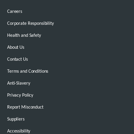
Careers
Corporate Responsibility
Health and Safety
About Us
Contact Us
Terms and Conditions
Anti-Slavery
Privacy Policy
Report Misconduct
Suppliers
Accessibility