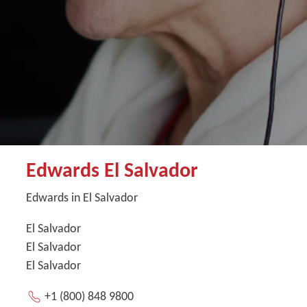
Edwards El Salvador
Edwards in El Salvador
El Salvador
El Salvador
El Salvador
+1 (800) 848 9800