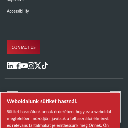
Accessibility
CONTACT US
Weboldalunk sütiket használ.
Sütiket használunk annak érdekében, hogy ez a weboldal
megfelelően működjön, javítsuk a felhasználói élményt
és releváns tartalmakat jeleníthessünk meg Önnek. Ön