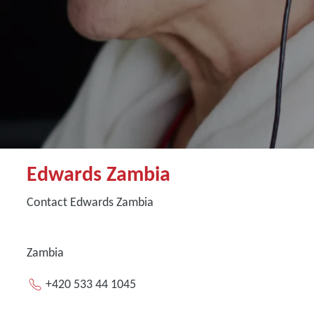
Edwards Zambia
Contact Edwards Zambia
Zambia
+420 533 44 1045