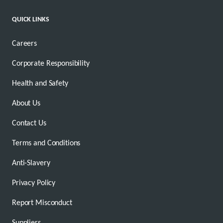
QUICK LINKS
Careers
Corporate Responsibility
Health and Safety
About Us
Contact Us
Terms and Conditions
Anti-Slavery
Privacy Policy
Report Misconduct
Suppliers