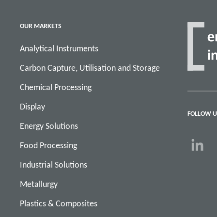
OUR MARKETS
Analytical Instruments
Carbon Capture, Utilisation and Storage
Chemical Processing
Display
FOLLOW U
Energy Solutions
Food Processing
Industrial Solutions
Metallurgy
Plastics & Composites