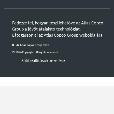
Fedezze fel, hogyan teszi lehetővé az Atlas Copco
Group a jövőt átalakító technológiát.
Látogasson el az Atlas Copco Group weboldalára
Az Atlas Copco Group része
© 2026 Copyright. All rights reserved.
Sütibeállítások kezelése