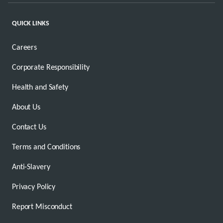
QUICK LINKS
Careers
Corporate Responsibility
Health and Safety
About Us
Contact Us
Terms and Conditions
Anti-Slavery
Privacy Policy
Report Misconduct