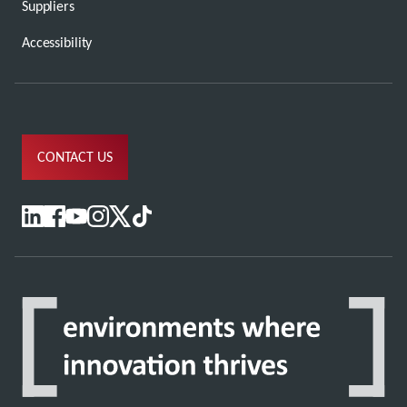
Suppliers
Accessibility
CONTACT US