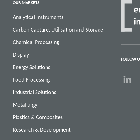
OUR MARKETS
Analytical Instruments
Carbon Capture, Utilisation and Storage
Chemical Processing
Display
FOLLOW U
Energy Solutions
Food Processing
Industrial Solutions
Metallurgy
Plastics & Composites
Research & Development