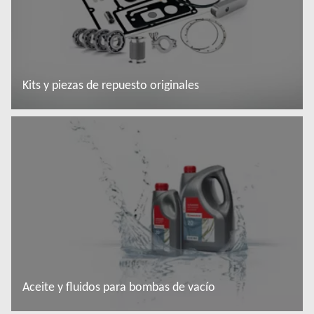
Kits y piezas de repuesto originales
Más información
Aceite y fluidos para bombas de vacío