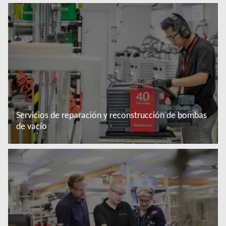
Más información
Servicios de reparación y reconstrucción de bombas
de vacío
Más información