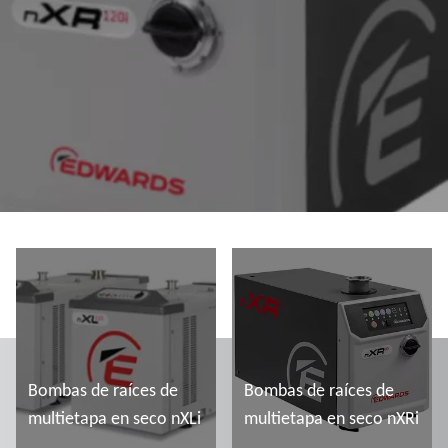
Bombas de raíces de
Bombas de raíces de
multietapa en seco nXLi
multietapa en seco nXRi