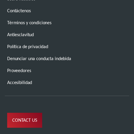
Contáctenos
Términos y condiciones
Antiesclavitud
Política de privacidad
Denunciar una conducta indebida
Proveedores
Accesibilidad
CONTACT US