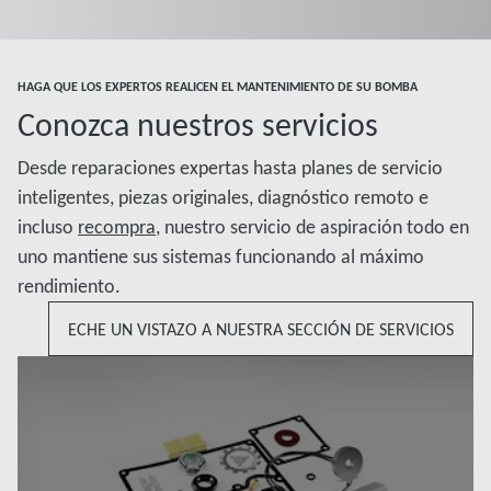
Más información
Más información
HAGA QUE LOS EXPERTOS REALICEN EL MANTENIMIENTO DE SU BOMBA
Conozca nuestros servicios
Desde reparaciones expertas hasta planes de servicio
inteligentes, piezas originales, diagnóstico remoto e
incluso
recompra
, nuestro servicio de aspiración todo en
uno mantiene sus sistemas funcionando al máximo
rendimiento.
ECHE UN VISTAZO A NUESTRA SECCIÓN DE SERVICIOS