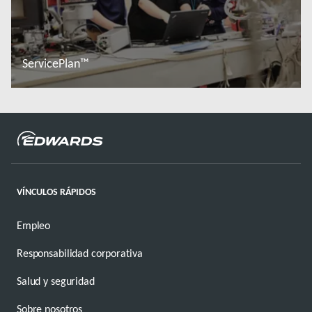
ServicePlan™
Más información
VÍNCULOS RÁPIDOS
Empleo
Responsabilidad corporativa
Salud y seguridad
Sobre nosotros