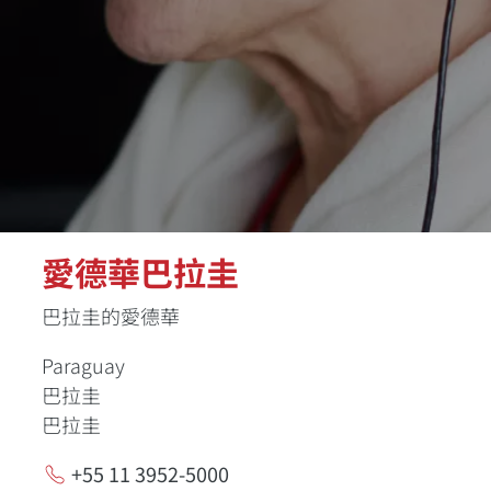
愛德華巴拉圭
巴拉圭的愛德華
Paraguay
巴拉圭
巴拉圭
+55 11 3952-5000