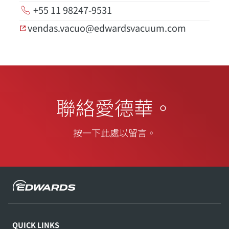
+55 11 98247-9531
vendas.vacuo@edwardsvacuum.com
聯絡愛德華。
按一下此處以留言。
QUICK LINKS