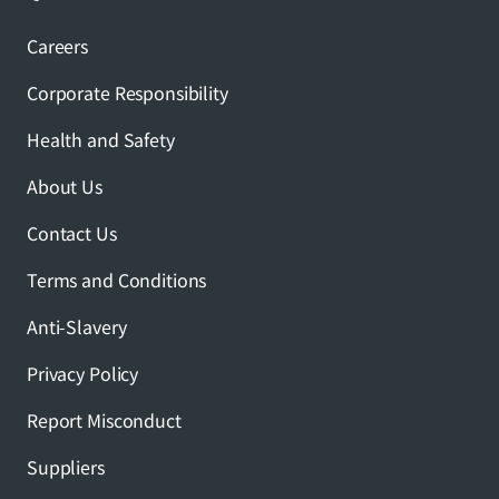
Careers
Corporate Responsibility
Health and Safety
About Us
Contact Us
Terms and Conditions
Anti-Slavery
Privacy Policy
Report Misconduct
Suppliers