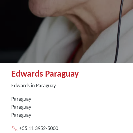
Edwards Paraguay
Edwards in Paraguay
Paraguay
Paraguay
Paraguay
+55 11 3952-5000