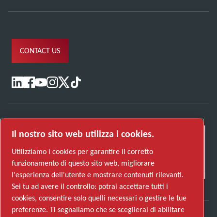
CONTACT US
Il nostro sito web utilizza i cookies.
Utilizziamo i cookies per garantire il corretto
funzionamento di questo sito web, migliorare
l'esperienza dell'utente e mostrare contenuti rilevanti.
Sei tu ad avere il controllo: potrai accettare tutti i
cookies, consentire solo quelli necessari o gestire le tue
preferenze. Ti segnaliamo che se sceglierai di abilitare