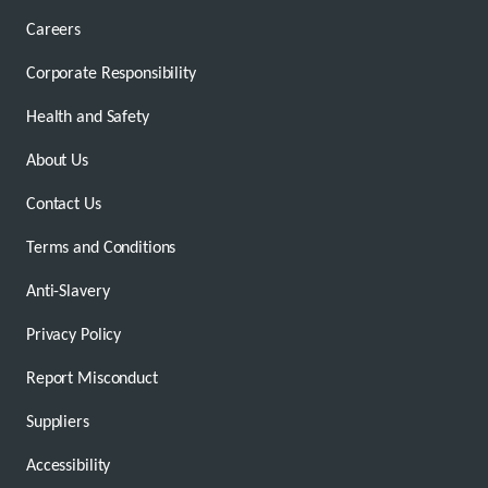
Careers
Corporate Responsibility
Health and Safety
About Us
Contact Us
Terms and Conditions
Anti-Slavery
Privacy Policy
Report Misconduct
Suppliers
Accessibility