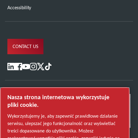
Accessibility
CONTACT US
Nasza strona internetowa wykorzystuje
pliki cookie.
Wykorzystujemy je, aby zapewnić prawidłowe działanie
serwisu, ulepszać jego funkcjonalność oraz wyświetlać
treści dopasowane do użytkownika. Możesz