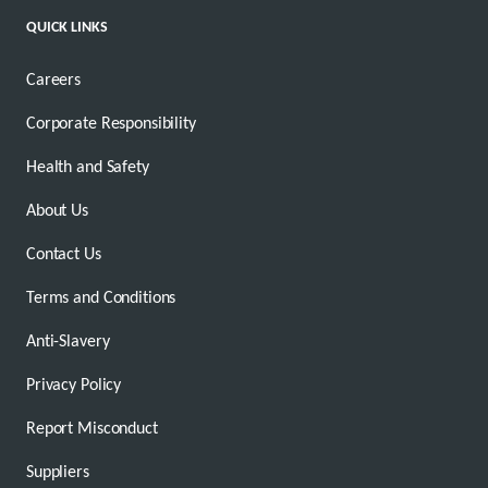
QUICK LINKS
Careers
Corporate Responsibility
Health and Safety
About Us
Contact Us
Terms and Conditions
Anti-Slavery
Privacy Policy
Report Misconduct
Suppliers