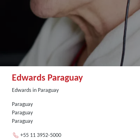
Edwards Paraguay
Edwards in Paraguay
Paraguay
Paraguay
Paraguay
+55 11 3952-5000