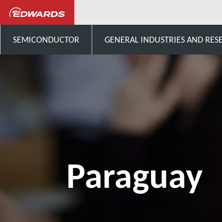
Contactez-nous
Amérique d
SEMICONDUCTOR
GENERAL INDUSTRIES AND RES
Paraguay