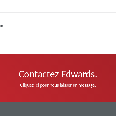
om
Contactez Edwards.
Cliquez ici pour nous laisser un message.