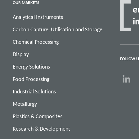
OUR MARKETS
Analytical Instruments
Carbon Capture, Utilisation and Storage
Chemical Processing
Display
FOLLOW U
Energy Solutions
Food Processing
Industrial Solutions
Metallurgy
Plastics & Composites
Research & Development