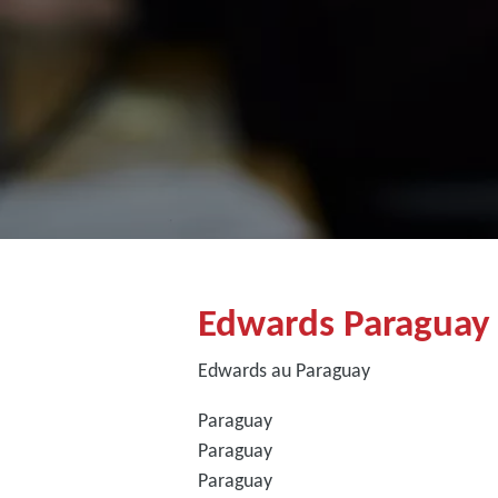
Edwards Paraguay
Edwards au Paraguay
Paraguay
Paraguay
Paraguay