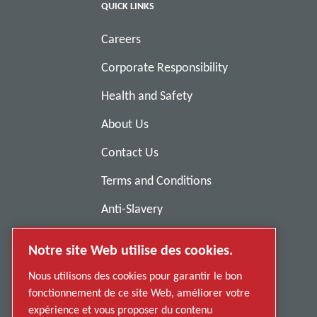
QUICK LINKS
Careers
Corporate Responsibility
Health and Safety
About Us
Contact Us
Terms and Conditions
Anti-Slavery
Privacy Policy
Notre site Web utilise des cookies.
Report Misconduct
Nous utilisons des cookies pour garantir le bon
Suppliers
fonctionnement de ce site Web, améliorer votre
expérience et vous proposer du contenu