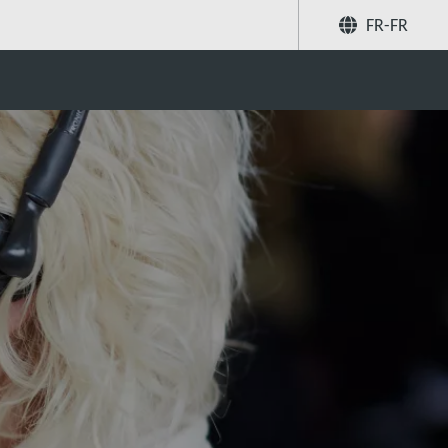
FR-FR
Partager
Recherchez