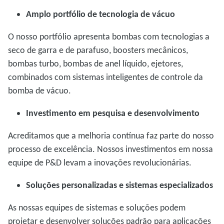
Amplo portfólio de tecnologia de vácuo
O nosso portfólio apresenta bombas com tecnologias a
seco de garra e de parafuso, boosters mecânicos,
bombas turbo, bombas de anel líquido, ejetores,
combinados com sistemas inteligentes de controle da
bomba de vácuo.
Investimento em pesquisa e desenvolvimento
Acreditamos que a melhoria contínua faz parte do nosso
processo de excelência. Nossos investimentos em nossa
equipe de P&D levam a inovações revolucionárias.
Soluções personalizadas e sistemas especializados
As nossas equipes de sistemas e soluções podem
projetar e desenvolver soluções padrão para aplicações