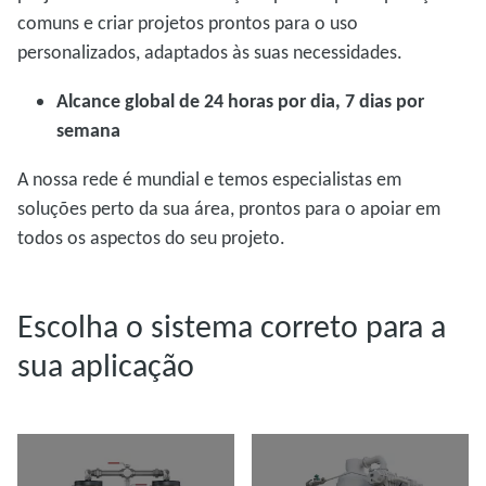
comuns e criar projetos prontos para o uso
personalizados, adaptados às suas necessidades.
Alcance global de 24 horas por dia, 7 dias por
semana
A nossa rede é mundial e temos especialistas em
soluções perto da sua área, prontos para o apoiar em
todos os aspectos do seu projeto.
Escolha o sistema correto para a
sua aplicação