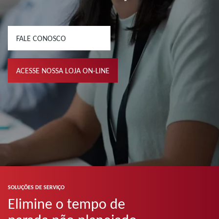
FALE CONOSCO
ACESSE NOSSA LOJA ON-LINE
SOLUÇÕES DE SERVIÇO
Elimine o tempo de