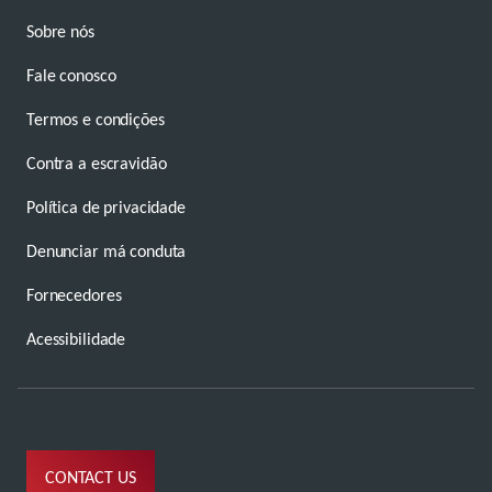
Sobre nós
Fale conosco
Termos e condições
Contra a escravidão
Política de privacidade
Denunciar má conduta
Fornecedores
Acessibilidade
CONTACT US