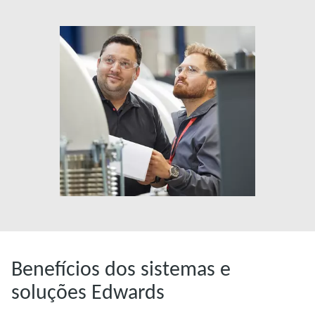
Benefícios dos sistemas e
soluções Edwards