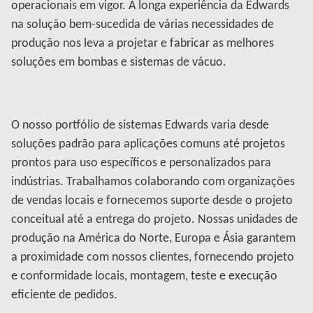
operacionais em vigor. A longa experiência da Edwards
na solução bem-sucedida de várias necessidades de
produção nos leva a projetar e fabricar as melhores
soluções em bombas e sistemas de vácuo.
O nosso portfólio de sistemas Edwards varia desde
soluções padrão para aplicações comuns até projetos
prontos para uso específicos e personalizados para
indústrias. Trabalhamos colaborando com organizações
de vendas locais e fornecemos suporte desde o projeto
conceitual até a entrega do projeto. Nossas unidades de
produção na América do Norte, Europa e Ásia garantem
a proximidade com nossos clientes, fornecendo projeto
e conformidade locais, montagem, teste e execução
eficiente de pedidos.