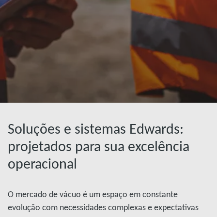
Soluções e sistemas Edwards:
projetados para sua excelência
operacional
O mercado de vácuo é um espaço em constante
evolução com necessidades complexas e expectativas