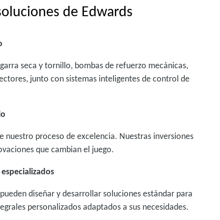
 soluciones de Edwards
o
garra seca y tornillo, bombas de refuerzo mecánicas,
ctores, junto con sistemas inteligentes de control de
llo
e nuestro proceso de excelencia. Nuestras inversiones
ovaciones que cambian el juego.
 especializados
pueden diseñar y desarrollar soluciones estándar para
tegrales personalizados adaptados a sus necesidades.