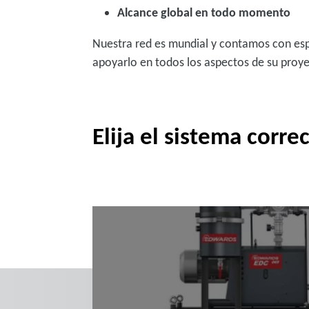
Alcance global en todo momento
Nuestra red es mundial y contamos con espe
apoyarlo en todos los aspectos de su proy
Elija el sistema corre