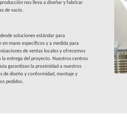
producción nos lleva a diseñar y fabricar
as de vacío.
 desde soluciones estándar para
e en mano específicos y a medida para
anizaciones de ventas locales y ofrecemos
a la entrega del proyecto. Nuestros centros
sia garantizan la proximidad a nuestros
es de diseño y conformidad, montaje y
los pedidos.