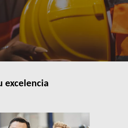
u excelencia