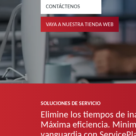
CONTÁCTENOS
VAYA A NUESTRA TIENDA WEB
SOLUCIONES DE SERVICIO
Elimine los tiempos de in
Máxima eficiencia. Minim
vanguardia con ServiceP