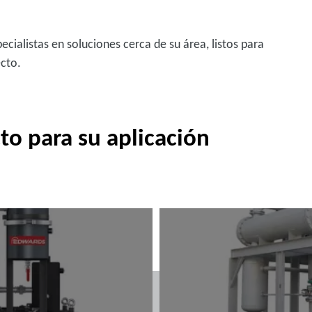
cialistas en soluciones cerca de su área, listos para
ecto.
cto para su aplicación