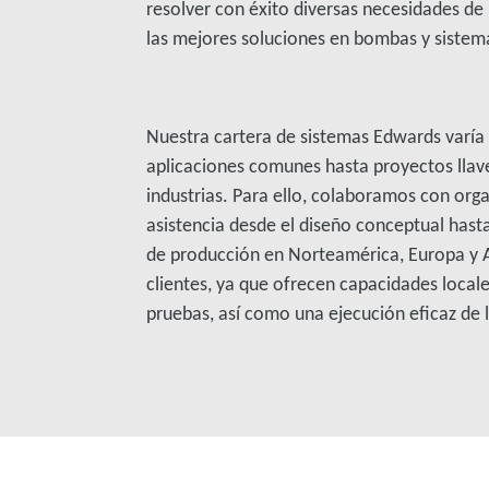
resolver con éxito diversas necesidades de 
las mejores soluciones en bombas y sistem
Nuestra cartera de sistemas Edwards varía
aplicaciones comunes hasta proyectos llav
industrias. Para ello, colaboramos con org
asistencia desde el diseño conceptual hast
de producción en Norteamérica, Europa y A
clientes, ya que ofrecen capacidades local
pruebas, así como una ejecución eficaz de 