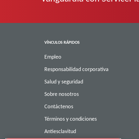
VÍNCULOS RÁPIDOS
Empleo
Responsabilidad corporativa
Salud y seguridad
Sobre nosotros
Contáctenos
Términos y condiciones
Antiesclavitud