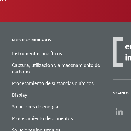
NUESTROS MERCADOS
Instrumentos analíticos
Captura, utilización y almacenamiento de
carbono
Procesamiento de sustancias químicas
SÍGANOS
Display
Soluciones de energía
Procesamiento de alimentos
Soluciones industriales