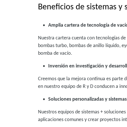
Beneficios de sistemas y
Amplia cartera de tecnología de vací
Nuestra cartera cuenta con tecnologías de 
bombas turbo, bombas de anillo líquido, eye
bomba de vacío.
Inversión en investigación y desarro
Creemos que la mejora continua es parte d
en nuestro equipo de R y D conducen a inn
Soluciones personalizadas y sistemas
Nuestros equipos de sistemas + soluciones 
aplicaciones comunes y crear proyectos in