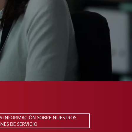
S INFORMACIÓN SOBRE NUESTROS
NES DE SERVICIO