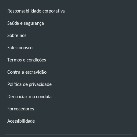
Responsabilidade corporativa
Saúde e segurança
Sobre nós
Fale conosco
Termos e condições
Contra a escravidão
Política de privacidade
Denunciar má conduta
Fornecedores
Acessibilidade