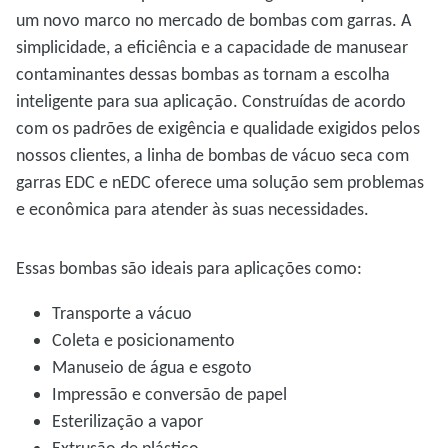
um novo marco no mercado de bombas com garras. A
simplicidade, a eficiência e a capacidade de manusear
contaminantes dessas bombas as tornam a escolha
inteligente para sua aplicação. Construídas de acordo
com os padrões de exigência e qualidade exigidos pelos
nossos clientes, a linha de bombas de vácuo seca com
garras EDC e nEDC oferece uma solução sem problemas
e econômica para atender às suas necessidades.
Essas bombas são ideais para aplicações como:
Transporte a vácuo
Coleta e posicionamento
Manuseio de água e esgoto
Impressão e conversão de papel
Esterilização a vapor