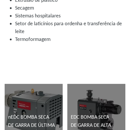
Extrusão de plástico
Secagem
Sistemas hospitalares
Setor de laticínios para ordenha e transferência de
leite
Termoformagem
nEDC BOMBA SECA
EDC BOMBA SECA
DE GARRA DE ÚLTIMA
DE GARRA DE ALTA