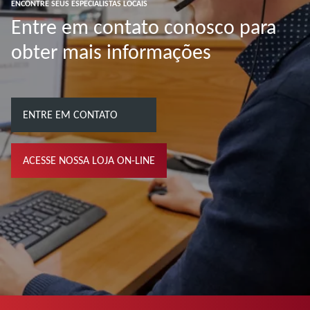
ENCONTRE SEUS ESPECIALISTAS LOCAIS
Entre em contato conosco para
obter mais informações
ENTRE EM CONTATO
ACESSE NOSSA LOJA ON-LINE