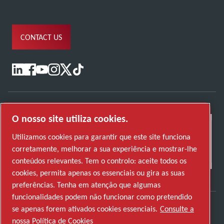
CONTACT US
O nosso site utiliza cookies.
Utilizamos cookies para garantir que este site funciona
corretamente, melhorar a sua experiência e mostrar-lhe
conteúdos relevantes. Tem o controlo: aceite todos os
cookies, permita apenas os essenciais ou gira as suas
preferências. Tenha em atenção que algumas
funcionalidades podem não funcionar como pretendido
se apenas forem ativados cookies essenciais.
Consulte a
Descubra como o Atlas Copco Group permite
nossa Política de Cookies