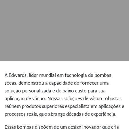
A Edwards, líder mundial em tecnologia de bombas
secas, demonstrou a capacidade de fornecer uma
solução personalizada e de baixo custo para sua
aplicação de vácuo. Nossas soluções de vácuo robustas
reúnem produtos superiores especialista em aplicações e
processos reais, que abrange décadas de experiência.
Essas bombas dispõem de um design inovador que cria