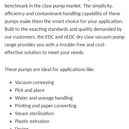
benchmark in the claw pump market. The simplicity,
efficiency and contaminant-handling capability of these
pumps make them the smart choice for your application.
Built to the exacting standards and quality demanded by
our customers, the EDC and nEDC dry claw vacuum pump
range provides you with a trouble-free and cost-
effective solution to meet your needs.
These pumps are ideal for applications like:
Vacuum conveying
Pick and place
Water and sewage handling
Printing and paper converting
Steam sterilisation
Plastic extrusion