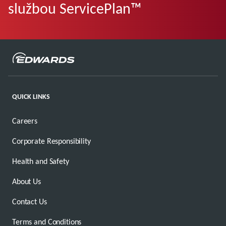
službou ServicePlan™
QUICK LINKS
Careers
Corporate Responsibility
Health and Safety
About Us
Contact Us
Terms and Conditions