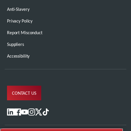
Anti-Slavery
Privacy Policy
Report Misconduct
Suppliers
Accessibility
CONTACT US