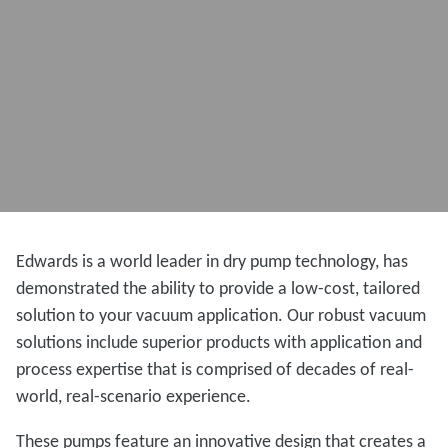
Edwards is a world leader in dry pump technology, has
demonstrated the ability to provide a low-cost, tailored
solution to your vacuum application. Our robust vacuum
solutions include superior products with application and
process expertise that is comprised of decades of real-
world, real-scenario experience.
These pumps feature an innovative design that creates a