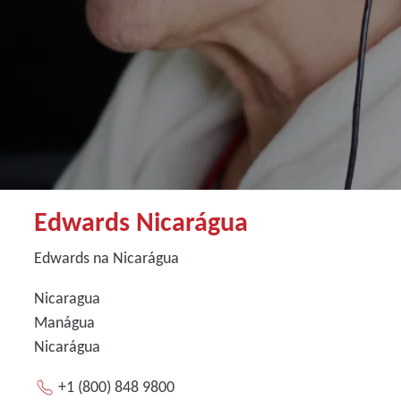
Edwards Nicarágua
Edwards na Nicarágua
Nicaragua
Manágua
Nicarágua
+1 (800) 848 9800