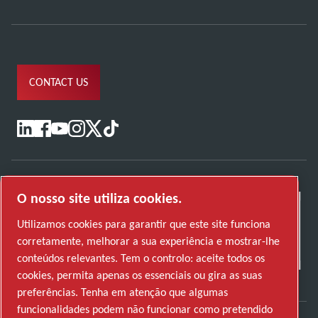
CONTACT US
O nosso site utiliza cookies.
Utilizamos cookies para garantir que este site funciona
corretamente, melhorar a sua experiência e mostrar-lhe
conteúdos relevantes. Tem o controlo: aceite todos os
cookies, permita apenas os essenciais ou gira as suas
preferências. Tenha em atenção que algumas
funcionalidades podem não funcionar como pretendido