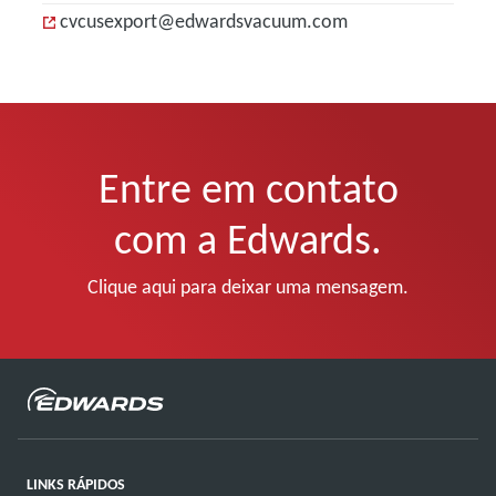
cvcusexport@edwardsvacuum.com
Entre em contato
com a Edwards.
Clique aqui para deixar uma mensagem.
LINKS RÁPIDOS