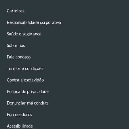
Carreiras
Responsabilidade corporativa
Saúde e segurança
Sobre nós
Fale conosco
Termos e condições
Contra a escravidão
Política de privacidade
Denunciar má conduta
Fornecedores
Acessibilidade