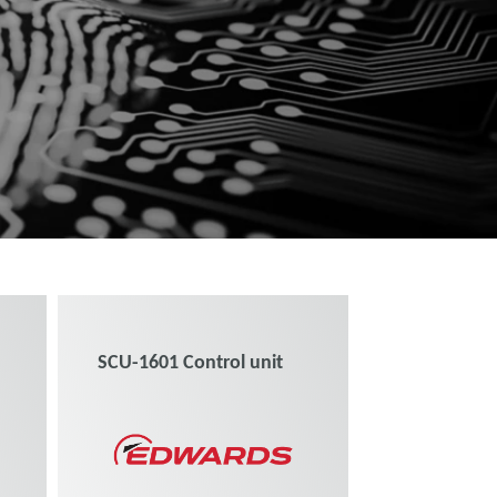
SCU-1601 Control unit