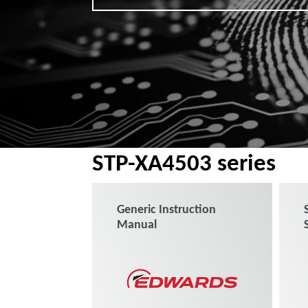
STP-XA4503 series
Generic Instruction
Manual