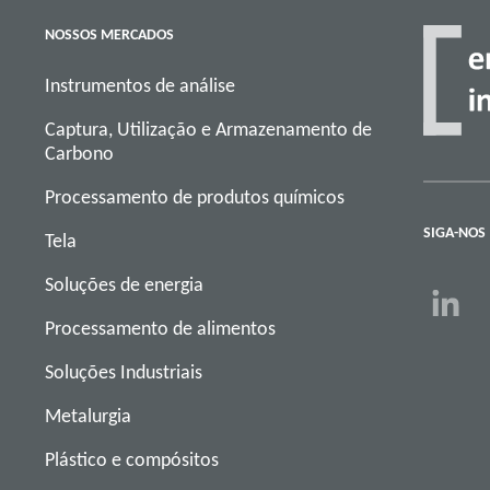
NOSSOS MERCADOS
Instrumentos de análise
Captura, Utilização e Armazenamento de
Carbono
Processamento de produtos químicos
SIGA-NOS
Tela
Soluções de energia
Processamento de alimentos
Soluções Industriais
Metalurgia
Plástico e compósitos