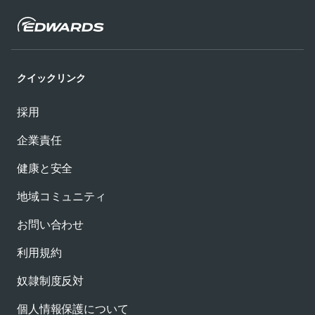
クイックリンク
採用
企業責任
健康と安全
地域コミュニティ
お問い合わせ
利用規約
奴隷制度反対
個人情報保護について