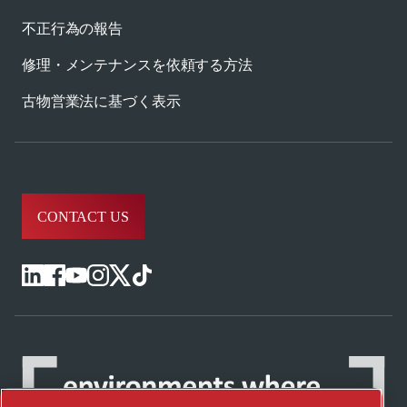
不正行為の報告
修理・メンテナンスを依頼する方法
古物営業法に基づく表示
CONTACT US