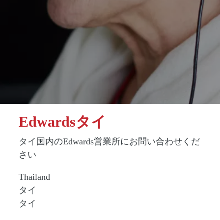
Edwardsタイ
タイ国内のEdwards営業所にお問い合わせくだ
さい
Thailand
タイ
タイ