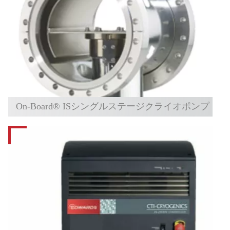
On-Board® ISシングルステージクライオポンプ