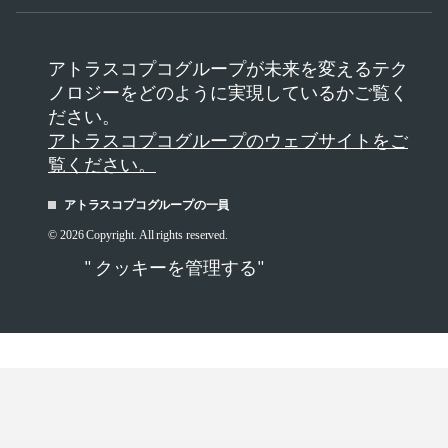
アトラスコプコグループが未来を変えるテク
ノロジーをどのように実現しているかご覧く
ださい。
アトラスコプコグループのウェブサイトをご
覧ください。
アトラスコプコグループの一員
© 2026 Copyright. All rights reserved.
" クッキーを管理する"