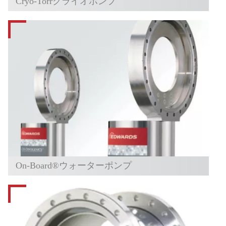
Cryo-Torrクライオポンプ
On-Board®ウォーターポンプ