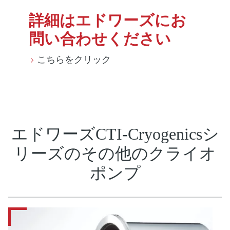
詳細はエドワーズにお
問い合わせください
こちらをクリック
エドワーズCTI-Cryogenicsシ
リーズのその他のクライオ
ポンプ