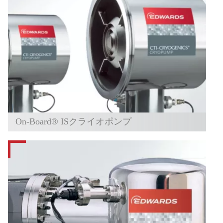
On-Board® ISクライオポンプ