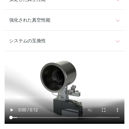
強化された真空性能
システムの互換性