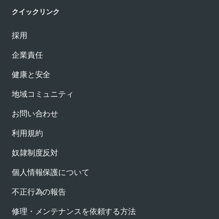
クイックリンク
採用
企業責任
健康と安全
地域コミュニティ
お問い合わせ
利用規約
奴隷制度反対
個人情報保護について
不正行為の報告
修理・メンテナンスを依頼する方法