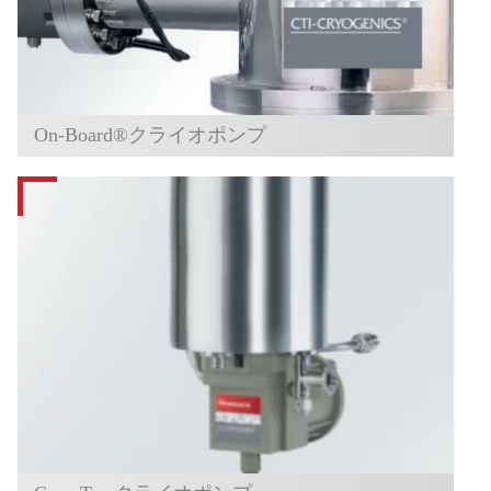
On-Board®クライオポンプ