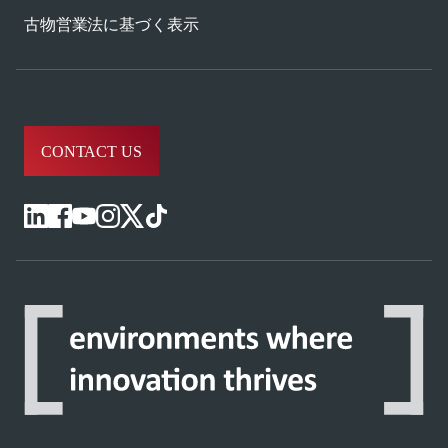
古物営業法に基づく表示
CONTACT US