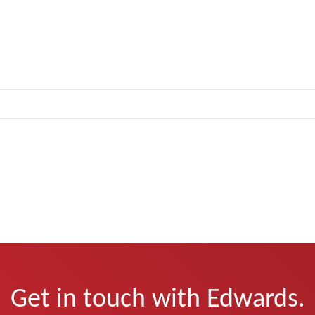
Get in touch with Edwards.