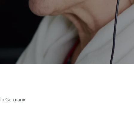
 in Germany