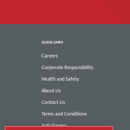
QUICK LINKS
Careers
Corporate Responsibility
Health and Safety
About Us
Contact Us
Terms and Conditions
Anti-Slavery