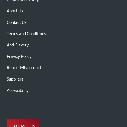
About Us
Contact Us
Terms and Conditions
Anti-Slavery
Privacy Policy
Report Misconduct
Suppliers
Accessibility
CONTACT US