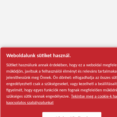
Weboldalunk sütiket használ.
Sütiket használunk annak érdekében, hogy ez a weboldal megfele
működjön, javítsuk a felhasználói élményt és releváns tartalmaka
jeleníthessünk meg Önnek. Ön dönhet: elfogadhatja az összes süti
engedélyezheti csak a szükségeseket, vagy kezelheti a beállításait
figyelmét, hogy egyes funkciók nem fognak megfelelően működni
szükséges sütik vannak engedélyezve.
Tekintse meg a cookie-k ha
kapcsolatos szabályzatunkat