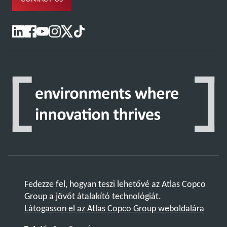
Fedezze fel, hogyan teszi lehetővé az Atlas Copco
Group a jövőt átalakító technológiát.
Látogasson el az Atlas Copco Group weboldalára