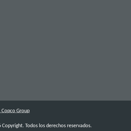
as Copco Group
 Copyright. Todos los derechos reservados.