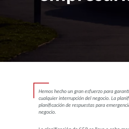
Hemos hecho un gran esfuerzo para garantiz
cualquier interrupción del negocio. La plani
planificación de respuestas para emergencia
negocio.