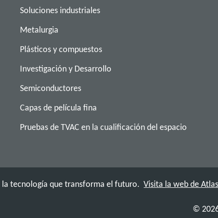
Soluciones industriales
Metalurgia
Plásticos y compuestos
Investigación y Desarrollo
Semiconductores
Capas de película fina
Pruebas de TVAC en la cualificación del espacio
a tecnología que transforma el futuro.
Visita la web de Atl
© 2026