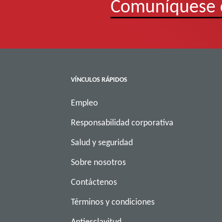
Comuníquese 
VÍNCULOS RÁPIDOS
Empleo
Responsabilidad corporativa
Salud y seguridad
Sobre nosotros
Contáctenos
Términos y condiciones
Antiesclavitud