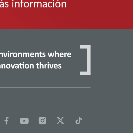
ás información