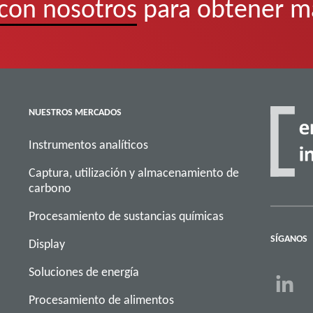
con nosotros
para obtener m
NUESTROS MERCADOS
Instrumentos analíticos
Captura, utilización y almacenamiento de
carbono
Procesamiento de sustancias químicas
SÍGANOS
Display
Soluciones de energía
Procesamiento de alimentos