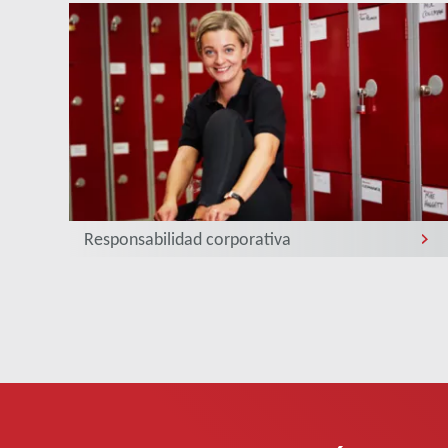
Responsabilidad corporativa