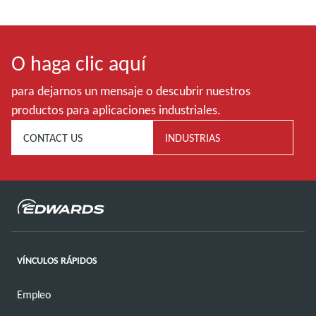
O haga clic aquí
para dejarnos un mensaje o descubrir nuestros
productos para aplicaciones industriales.
CONTACT US
INDUSTRIAS
VÍNCULOS RÁPIDOS
Empleo