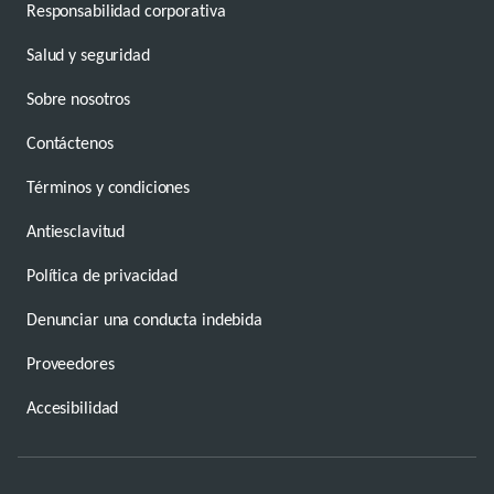
Responsabilidad corporativa
Salud y seguridad
Sobre nosotros
Contáctenos
Términos y condiciones
Antiesclavitud
Política de privacidad
Denunciar una conducta indebida
Proveedores
Accesibilidad