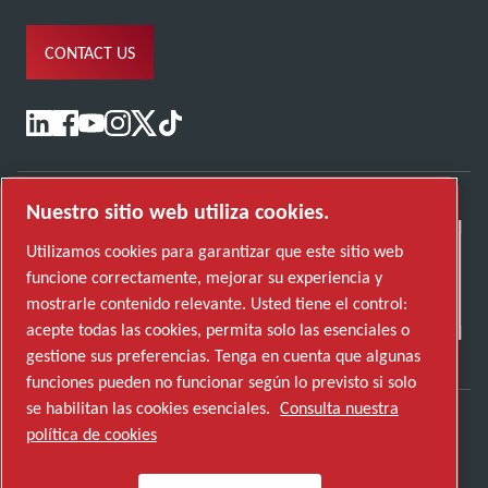
CONTACT US
Nuestro sitio web utiliza cookies.
Utilizamos cookies para garantizar que este sitio web
funcione correctamente, mejorar su experiencia y
mostrarle contenido relevante. Usted tiene el control:
acepte todas las cookies, permita solo las esenciales o
gestione sus preferencias. Tenga en cuenta que algunas
funciones pueden no funcionar según lo previsto si solo
se habilitan las cookies esenciales.
Consulta nuestra
política de cookies
Descubre cómo Atlas Copco Group impulsa la
tecnología que transforma el futuro.