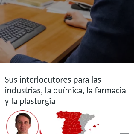
Sus interlocutores para las
industrias, la química, la farmacia
y la plasturgia