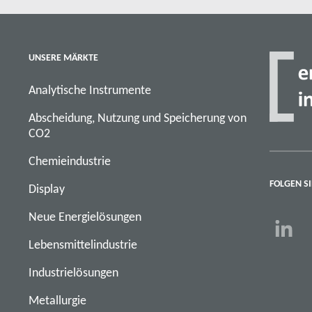
UNSERE MÄRKTE
Analytische Instrumente
Abscheidung, Nutzung und Speicherung von
CO2
Chemieindustrie
FOLGEN SI
Display
Neue Energielösungen
Lebensmittelindustrie
Industrielösungen
Metallurgie