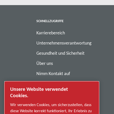
SCHNELLZUGRIFFE
Karrierebereich
Unternehmensverantwortung
Gesundheit und Sicherheit
Über uns
Nimm Kontakt auf
Geschäftsbedingungen
Unsere Website verwendet
Anti-Sklaverei
Cookies.
Datenschutzerklärung
Wir verwenden Cookies, um sicherzustellen, dass
diese Website korrekt funktioniert, Ihr Erlebnis zu