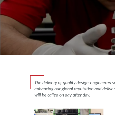
The delivery of quality design-engineered sol
enhancing our global reputation and deliver
will be called on day after day.