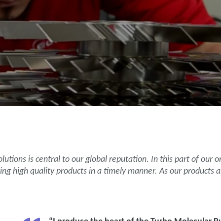
utions is central to our global reputation. In this part of our o
ing high quality products in a timely manner. As our products 