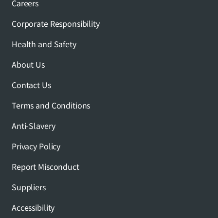
Careers
Corporate Responsibility
Health and Safety
About Us
Contact Us
Terms and Conditions
Anti-Slavery
Privacy Policy
Report Misconduct
Suppliers
Accessibility