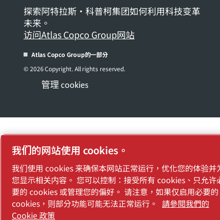
探索阿特拉斯·科普柯集团如何利用科技变革
未来。
访问Atlas Copco Group网站
Atlas Copco Group的一部分
© 2026 Copyright. All rights reserved.
管理 cookies
我们的网站使用 cookies。
我们使用 cookies 来确保本网站正常运行，优化您的体验并
您显示相关内容。 您可以控制：接受所有 cookies、只允许
要的 cookies 或管理您的偏好。 请注意，如果仅启用必要的
cookies，则部分功能可能无法正常运行。
請參閱我們的
Cookie 政策