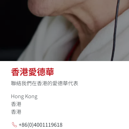
香港愛德華
聯絡我們在香港的愛德華代表
Hong Kong
香港
香港
+86(0)4001119618