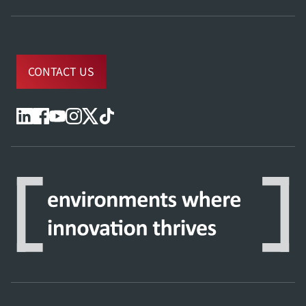
CONTACT US