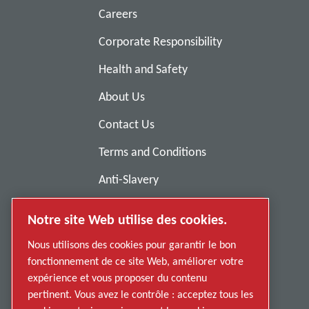
Careers
Corporate Responsibility
Health and Safety
About Us
Contact Us
Terms and Conditions
Anti-Slavery
Privacy Policy
Notre site Web utilise des cookies.
Report Misconduct
Nous utilisons des cookies pour garantir le bon
Suppliers
fonctionnement de ce site Web, améliorer votre
expérience et vous proposer du contenu
Accessibility
pertinent. Vous avez le contrôle : acceptez tous les