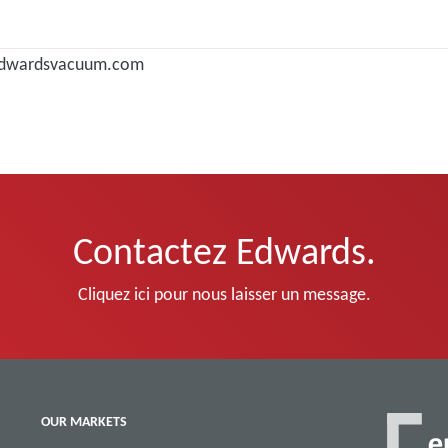
dwardsvacuum.com
Contactez Edwards.
Cliquez ici pour nous laisser un message.
OUR MARKETS