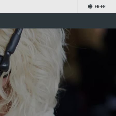
FR-FR
Partager
Recherchez