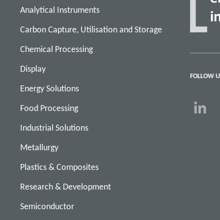
Analytical Instruments
Carbon Capture, Utilisation and Storage
Chemical Processing
Display
FOLLOW U
Energy Solutions
Food Processing
Industrial Solutions
Metallurgy
Plastics & Composites
Research & Development
Semiconductor